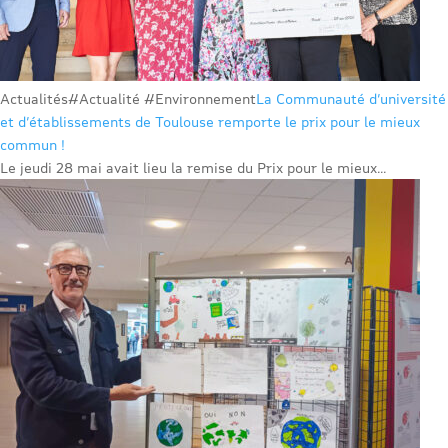
Actualités
#Actualité #Environnement
La Communauté d’université
et d’établissements de Toulouse remporte le prix pour le mieux
commun !
Le jeudi 28 mai avait lieu la remise du Prix pour le mieux...