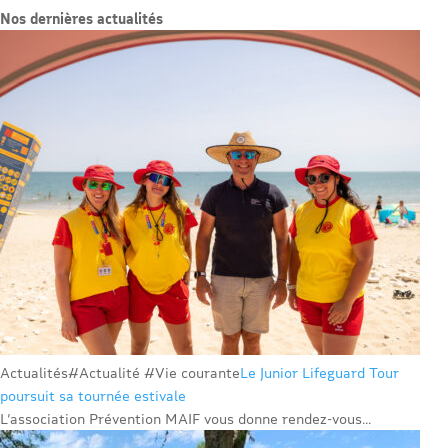
Nos dernières actualités
Actualités
#Actualité #Vie courante
Le Junior Lifeguard Tour
poursuit sa tournée estivale
L’association Prévention MAIF vous donne rendez-vous...