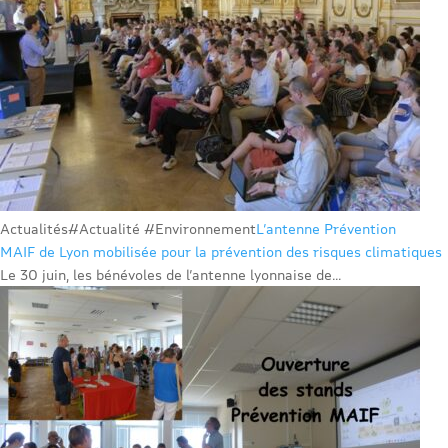
Actualités
#Actualité #Environnement
L’antenne Prévention
MAIF de Lyon mobilisée pour la prévention des risques climatiques
Le 30 juin, les bénévoles de l’antenne lyonnaise de...