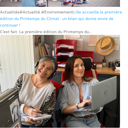
Actualités
#Actualité #Environnement
Lille accueille la première
édition du Printemps du Climat : un bilan qui donne envie de
continuer !
C’est fait. La première édition du Printemps du...