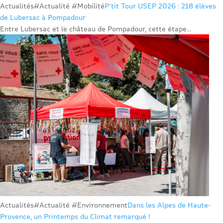
Actualités
#Actualité #Mobilité
P’tit Tour USEP 2026 : 218 élèves
de Lubersac à Pompadour
Entre Lubersac et le château de Pompadour, cette étape...
Actualités
#Actualité #Environnement
Dans les Alpes de Haute-
Provence, un Printemps du Climat remarqué !