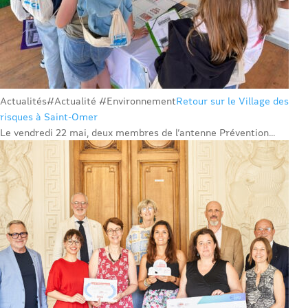
Actualités
#Actualité #Environnement
Retour sur le Village des
risques à Saint-Omer
Le vendredi 22 mai, deux membres de l’antenne Prévention...