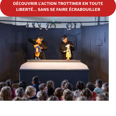
DÉCOUVRIR L'ACTION TROTTINER EN TOUTE
LIBERTÉ… SANS SE FAIRE ÉCRABOUILLER