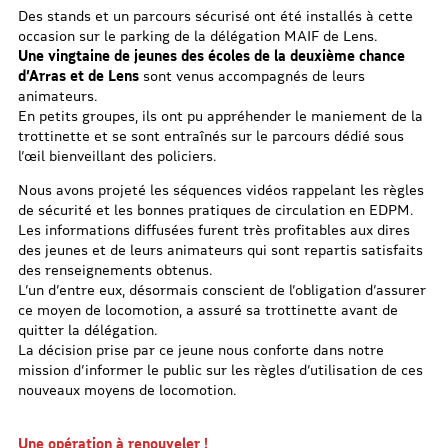
Des stands et un parcours sécurisé ont été installés à cette
occasion sur le parking de la délégation MAIF de Lens.
Une vingtaine de jeunes des écoles de la deuxième chance
d’Arras et de Lens
sont venus accompagnés de leurs
animateurs.
En petits groupes, ils ont pu appréhender le maniement de la
trottinette et se sont entraînés sur le parcours dédié sous
l’œil bienveillant des policiers.
Nous avons projeté les séquences vidéos rappelant les règles
de sécurité et les bonnes pratiques de circulation en EDPM.
Les informations diffusées furent très profitables aux dires
des jeunes et de leurs animateurs qui sont repartis satisfaits
des renseignements obtenus.
L’un d’entre eux, désormais conscient de l’obligation d’assurer
ce moyen de locomotion, a assuré sa trottinette avant de
quitter la délégation.
La décision prise par ce jeune nous conforte dans notre
mission d’informer le public sur les règles d’utilisation de ces
nouveaux moyens de locomotion.
Une opération à renouveler !