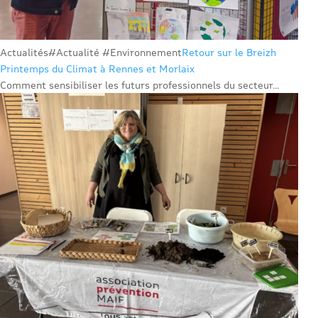
Actualités
#Actualité #Environnement
Retour sur le Breizh
Printemps du Climat à Rennes et Morlaix
Comment sensibiliser les futurs professionnels du secteur...