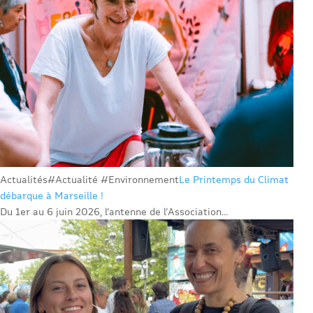
Actualités
#Actualité #Environnement
Le Printemps du Climat
débarque à Marseille !
Du 1er au 6 juin 2026, l’antenne de l’Association...