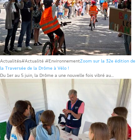
Actualités
#Actualité #Environnement
Zoom sur la 32e édition de
la Traversée de la Drôme à Vélo !
Du 1er au 5 juin, la Drôme a une nouvelle fois vibré au...