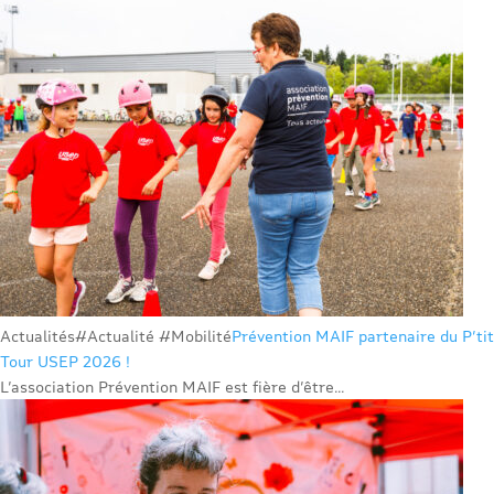
Actualités
#Actualité #Mobilité
Prévention MAIF partenaire du P’tit
Tour USEP 2026 !
L’association Prévention MAIF est fière d’être...