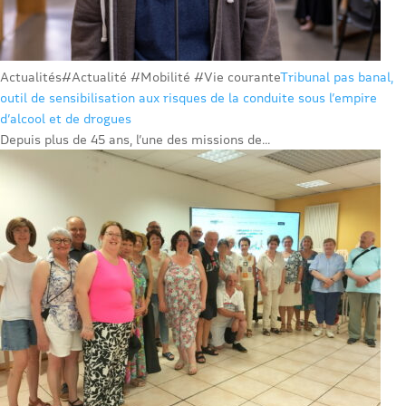
Actualités
#Actualité #Mobilité #Vie courante
Tribunal pas banal,
outil de sensibilisation aux risques de la conduite sous l’empire
d’alcool et de drogues
Depuis plus de 45 ans, l’une des missions de...