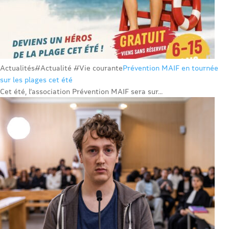
Actualités
#Actualité #Vie courante
Prévention MAIF en tournée
sur les plages cet été
Cet été, l’association Prévention MAIF sera sur...