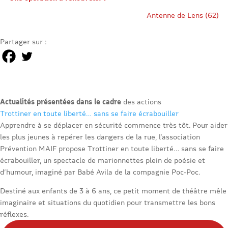
Antenne de Lens (62)
Partager sur :
Actualités présentées dans le cadre
des actions
Trottiner en toute liberté… sans se faire écrabouiller
Apprendre à se déplacer en sécurité commence très tôt. Pour aider
les plus jeunes à repérer les dangers de la rue, l’association
Prévention MAIF propose Trottiner en toute liberté… sans se faire
écrabouiller, un spectacle de marionnettes plein de poésie et
d’humour, imaginé par Babé Avila de la compagnie Poc‑Poc.
Destiné aux enfants de 3 à 6 ans, ce petit moment de théâtre mêle
imaginaire et situations du quotidien pour transmettre les bons
réflexes.