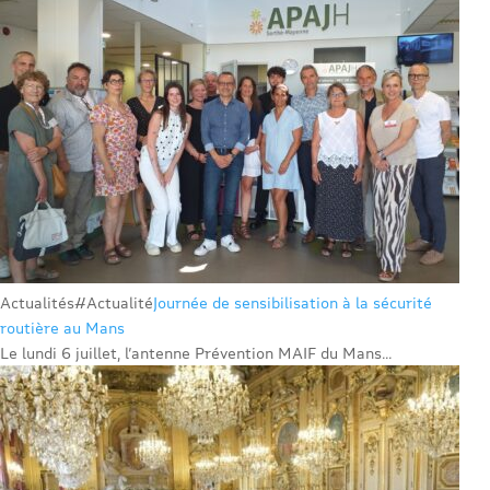
Actualités
#Actualité
Journée de sensibilisation à la sécurité
routière au Mans
Le lundi 6 juillet, l’antenne Prévention MAIF du Mans...