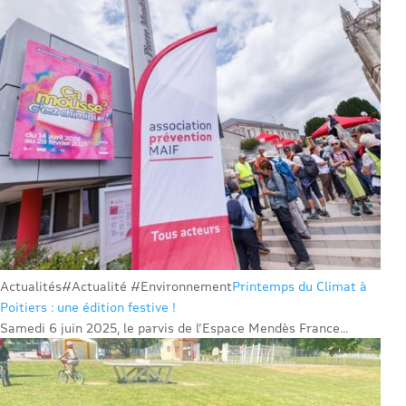
Actualités
#Actualité #Environnement
Printemps du Climat à
Poitiers : une édition festive !
Samedi 6 juin 2025, le parvis de l’Espace Mendès France...