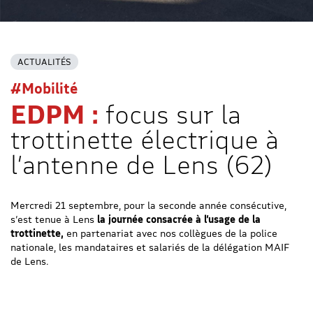
ACTUALITÉS
#Mobilité
EDPM :
focus sur la
trottinette électrique à
l’antenne de Lens (62)
Mercredi 21 septembre, pour la seconde année consécutive,
s’est tenue à Lens
la journée consacrée à l’usage de la
trottinette,
en partenariat avec nos collègues de la police
nationale, les mandataires et salariés de la délégation MAIF
de Lens.