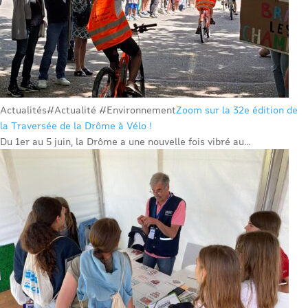
Actualités
#Actualité #Environnement
Zoom sur la 32e édition de
la Traversée de la Drôme à Vélo !
Du 1er au 5 juin, la Drôme a une nouvelle fois vibré au...