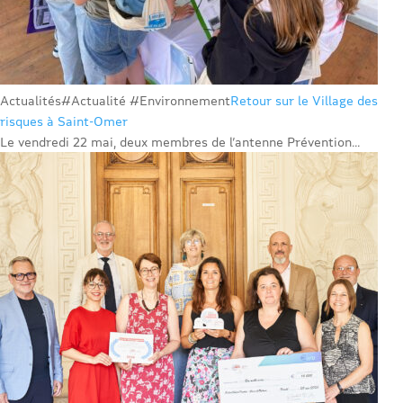
Actualités
#Actualité #Environnement
Retour sur le Village des
risques à Saint-Omer
Le vendredi 22 mai, deux membres de l’antenne Prévention...