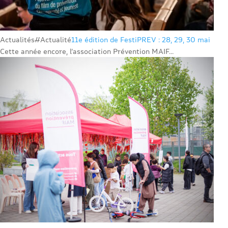
Actualités
#Actualité
11e édition de FestiPREV : 28, 29, 30 mai
Cette année encore, l’association Prévention MAIF...