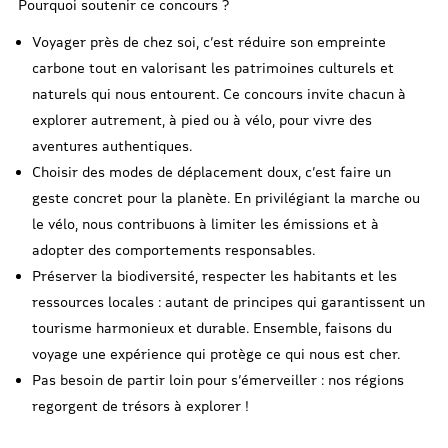
Pourquoi soutenir ce concours ?
Voyager près de chez soi, c’est réduire son empreinte
carbone tout en valorisant les patrimoines culturels et
naturels qui nous entourent. Ce concours invite chacun à
explorer autrement, à pied ou à vélo, pour vivre des
aventures authentiques.
Choisir des modes de déplacement doux, c’est faire un
geste concret pour la planète. En privilégiant la marche ou
le vélo, nous contribuons à limiter les émissions et à
adopter des comportements responsables.
Préserver la biodiversité, respecter les habitants et les
ressources locales : autant de principes qui garantissent un
tourisme harmonieux et durable. Ensemble, faisons du
voyage une expérience qui protège ce qui nous est cher.
Pas besoin de partir loin pour s’émerveiller : nos régions
regorgent de trésors à explorer !