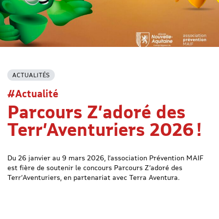
ACTUALITÉS
#Actualité
Parcours Z’adoré des
Terr’Aventuriers 2026 !
Du 26 janvier au 9 mars 2026, l’association Prévention MAIF
est fière de soutenir le concours Parcours Z’adoré des
Terr’Aventuriers, en partenariat avec Terra Aventura.