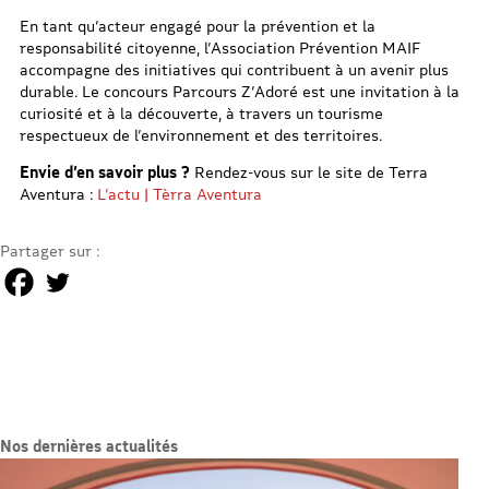
En tant qu’acteur engagé pour la prévention et la
responsabilité citoyenne, l’Association Prévention MAIF
accompagne des initiatives qui contribuent à un avenir plus
durable. Le concours Parcours Z’Adoré est une invitation à la
curiosité et à la découverte, à travers un tourisme
respectueux de l’environnement et des territoires.
Envie d’en savoir plus ?
Rendez-vous sur le site de Terra
Aventura :
L’actu | Tèrra Aventura
Partager sur :
Nos dernières actualités