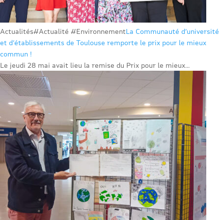
Actualités
#Actualité #Environnement
La Communauté d’université
et d’établissements de Toulouse remporte le prix pour le mieux
commun !
Le jeudi 28 mai avait lieu la remise du Prix pour le mieux...