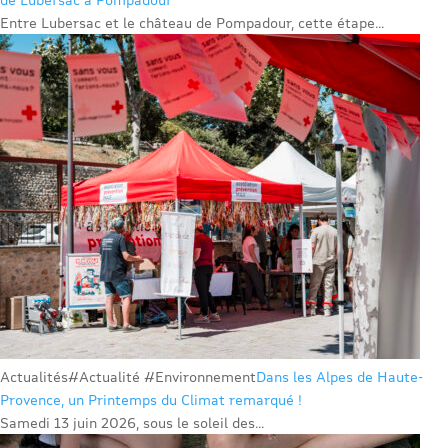
Entre Lubersac et le château de Pompadour, cette étape...
Actualités
#Actualité #Environnement
Dans les Alpes de Haute-
Provence, un Printemps du Climat remarqué !
Samedi 13 juin 2026, sous le soleil des...