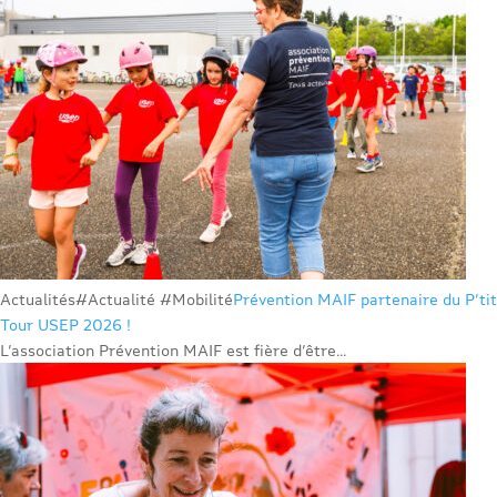
Actualités
#Actualité #Mobilité
Prévention MAIF partenaire du P’tit
Tour USEP 2026 !
L’association Prévention MAIF est fière d’être...