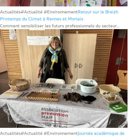
Actualités
#Actualité #Environnement
Retour sur le Breizh
Printemps du Climat à Rennes et Morlaix
Comment sensibiliser les futurs professionnels du secteur...
Actualités
#Actualité #Environnement
Journée académique de