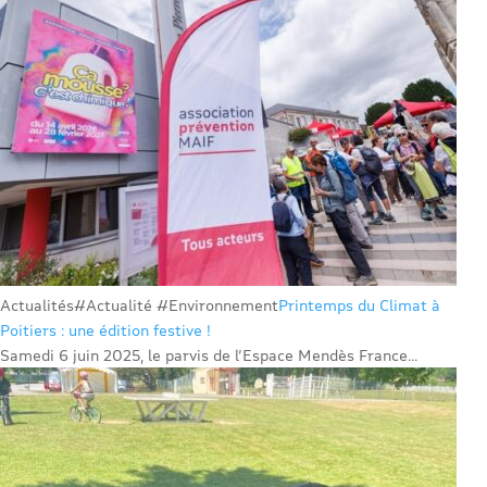
Actualités
#Actualité #Environnement
Printemps du Climat à
Poitiers : une édition festive !
Samedi 6 juin 2025, le parvis de l’Espace Mendès France...