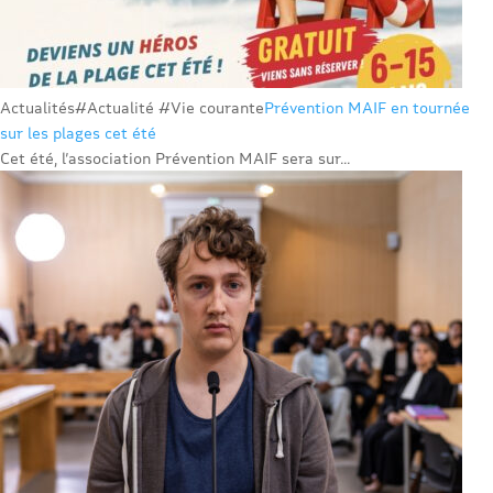
Actualités
#Actualité #Vie courante
Prévention MAIF en tournée
sur les plages cet été
Cet été, l’association Prévention MAIF sera sur...