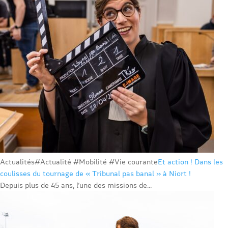
Actualités
#Actualité #Mobilité #Vie courante
Et action ! Dans les
coulisses du tournage de « Tribunal pas banal » à Niort !
Depuis plus de 45 ans, l’une des missions de...