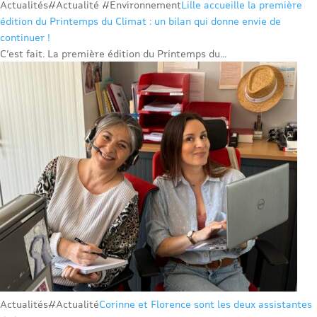
Actualités
#Actualité #Environnement
Lille accueille la première
édition du Printemps du Climat : un bilan qui donne envie de
continuer !
C’est fait. La première édition du Printemps du...
Actualités
#Actualité
Corinne et Florence sont les deux assistantes