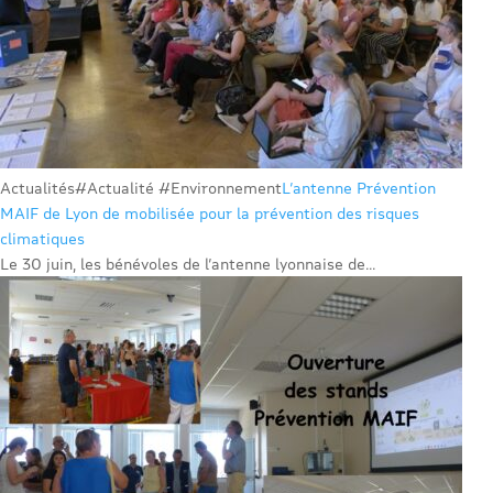
Actualités
#Actualité #Environnement
L’antenne Prévention
MAIF de Lyon de mobilisée pour la prévention des risques
climatiques
Le 30 juin, les bénévoles de l’antenne lyonnaise de...