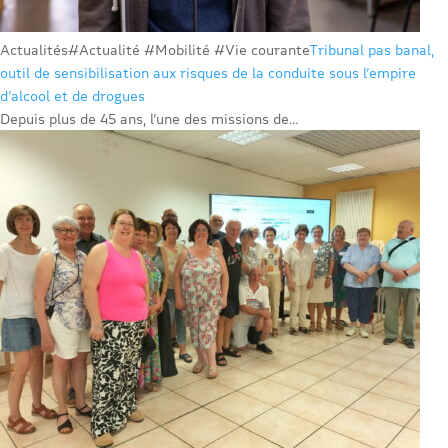
Actualités
#Actualité #Mobilité #Vie courante
Tribunal pas banal,
outil de sensibilisation aux risques de la conduite sous l’empire
d’alcool et de drogues
Depuis plus de 45 ans, l’une des missions de...