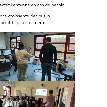
acter l’antenne en cas de besoin.
nce croissante des outils
ociatifs pour former et