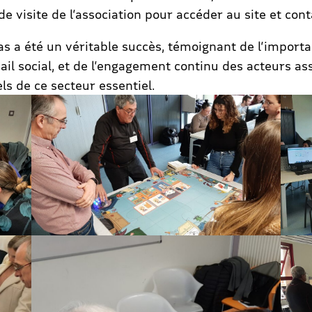
e visite de l’association pour accéder au site et cont
as a été un véritable succès, témoignant de l’importa
l social, et de l’engagement continu des acteurs ass
s de ce secteur essentiel.