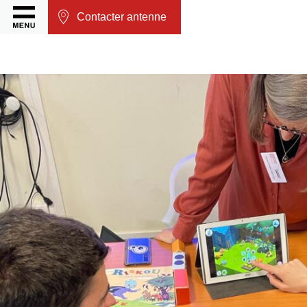
Contacter antenne