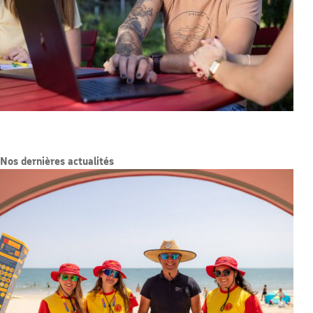
Nos dernières actualités