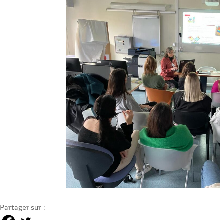
Partager sur :