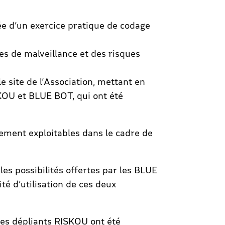
 d’un exercice pratique de codage
es de malveillance et des risques
 site de l’Association, mettant en
SKOU et BLUE BOT, qui ont été
ilement exploitables dans le cadre de
les possibilités offertes par les BLUE
té d’utilisation de ces deux
 des dépliants RISKOU ont été