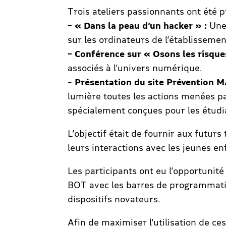
Trois ateliers passionnants ont été p
– « Dans la peau d’un hacker » :
Une 
sur les ordinateurs de l’établissemen
– Conférence sur « Osons les risque
associés à l’univers numérique.
–
Présentation du site Prévention 
lumière toutes les actions menées p
spécialement conçues pour les étudi
L’objectif était de fournir aux futur
leurs interactions avec les jeunes en
Les participants ont eu l’opportunité
BOT avec les barres de programmation
dispositifs novateurs.
Afin de maximiser l’utilisation de c