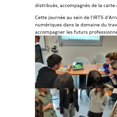
distribués, accompagnés de la carte d
Cette journée au sein de l’IRTS d’Arr
numériques dans le domaine du travai
accompagner les futurs professionnel