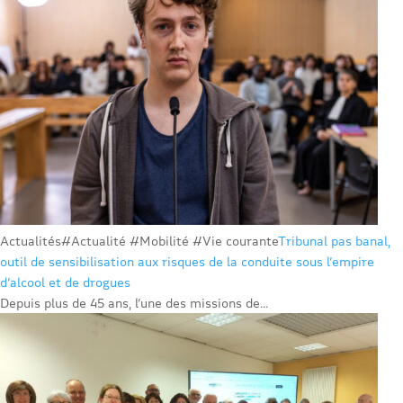
Actualités
#Actualité #Mobilité #Vie courante
Tribunal pas banal,
outil de sensibilisation aux risques de la conduite sous l’empire
d’alcool et de drogues
Depuis plus de 45 ans, l’une des missions de...