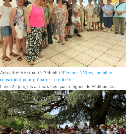
Actualités
#Actualité #Mobilité
Pédibus à Vimy : un bilan
constructif pour préparer la rentrée
Lundi 22 juin, les acteurs des quatre lignes de Pédibus de...