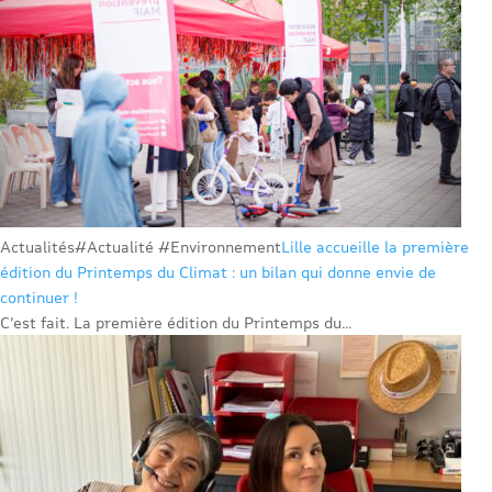
Actualités
#Actualité #Environnement
Lille accueille la première
édition du Printemps du Climat : un bilan qui donne envie de
continuer !
C’est fait. La première édition du Printemps du...