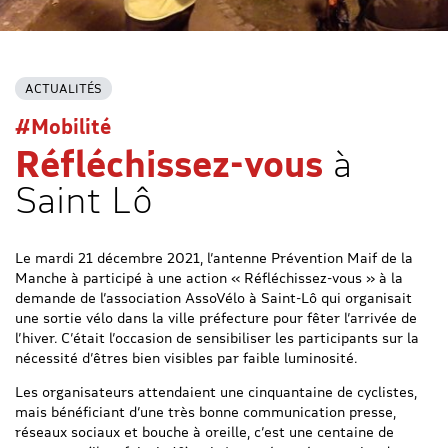
ACTUALITÉS
#Mobilité
Réfléchissez-vous
à
Saint Lô
Le mardi 21 décembre 2021, l’antenne Prévention Maif de la
Manche à participé à une action « Réfléchissez-vous » à la
demande de l’association AssoVélo à Saint-Lô qui organisait
une sortie vélo dans la ville préfecture pour fêter l’arrivée de
l’hiver. C’était l’occasion de sensibiliser les participants sur la
nécessité d’êtres bien visibles par faible luminosité.
Les organisateurs attendaient une cinquantaine de cyclistes,
mais bénéficiant d’une très bonne communication presse,
réseaux sociaux et bouche à oreille, c’est une centaine de