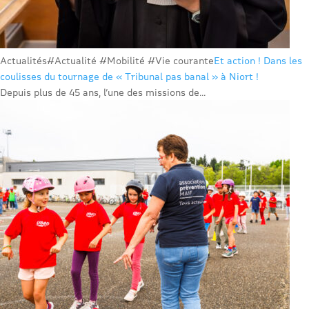
Actualités
#Actualité #Mobilité #Vie courante
Et action ! Dans les
coulisses du tournage de « Tribunal pas banal » à Niort !
Depuis plus de 45 ans, l’une des missions de...