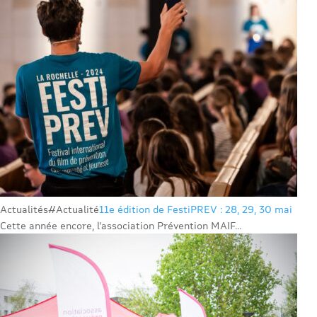
Actualités
#Actualité
11e édition de FestiPREV : 28, 29, 30 mai
Cette année encore, l’association Prévention MAIF...