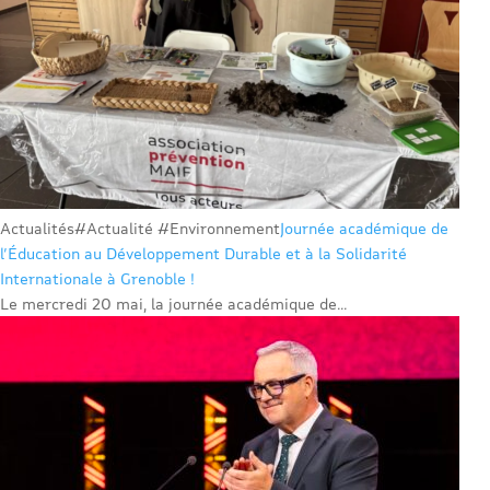
Actualités
#Actualité #Environnement
Journée académique de
l’Éducation au Développement Durable et à la Solidarité
Internationale à Grenoble !
Le mercredi 20 mai, la journée académique de...