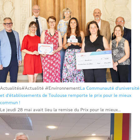
Actualités
#Actualité #Environnement
La Communauté d’université
et d’établissements de Toulouse remporte le prix pour le mieux
commun !
Le jeudi 28 mai avait lieu la remise du Prix pour le mieux...