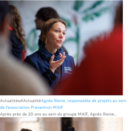
Actualités
#Actualité
Agnès Renie, responsable de projets au sein
de l’association Prévention MAIF
Après près de 20 ans au sein du groupe MAIF, Agnès Renie...