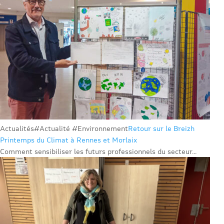
Actualités
#Actualité #Environnement
Retour sur le Breizh
Printemps du Climat à Rennes et Morlaix
Comment sensibiliser les futurs professionnels du secteur...