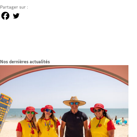
Partager sur :
Nos dernières actualités