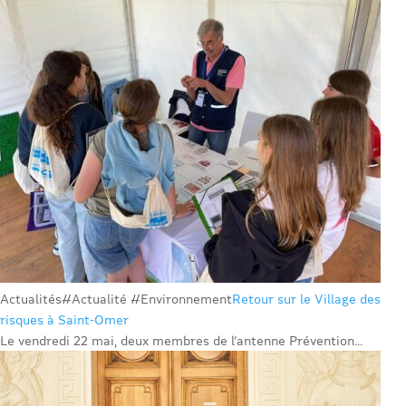
Actualités
#Actualité #Environnement
Retour sur le Village des
risques à Saint-Omer
Le vendredi 22 mai, deux membres de l’antenne Prévention...