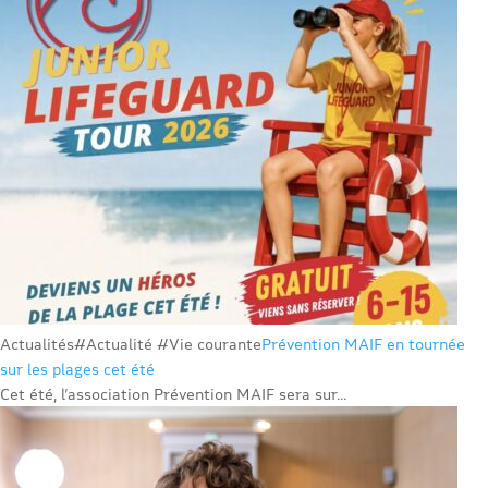
Actualités
#Actualité #Vie courante
Prévention MAIF en tournée
sur les plages cet été
Cet été, l’association Prévention MAIF sera sur...