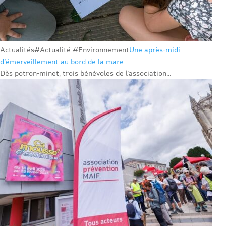
Actualités
#Actualité #Environnement
Une après-midi
d’émerveillement au bord de la mare
Dès potron-minet, trois bénévoles de l’association...