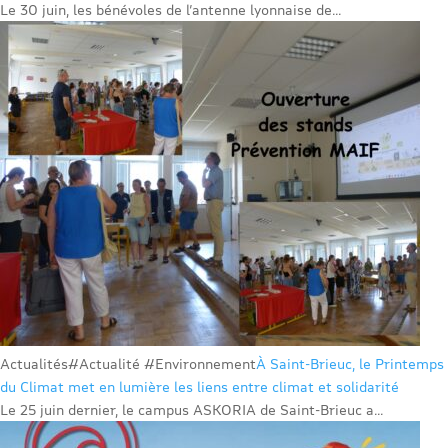
Le 30 juin, les bénévoles de l’antenne lyonnaise de...
Actualités
#Actualité #Environnement
À Saint-Brieuc, le Printemps
du Climat met en lumière les liens entre climat et solidarité
Le 25 juin dernier, le campus ASKORIA de Saint-Brieuc a...