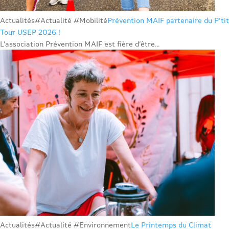
Actualités
#Actualité #Mobilité
Prévention MAIF partenaire du P’tit
Tour USEP 2026 !
L’association Prévention MAIF est fière d’être...
Actualités
#Actualité #Environnement
Le Printemps du Climat