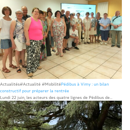
Actualités
#Actualité #Mobilité
Pédibus à Vimy : un bilan
constructif pour préparer la rentrée
Lundi 22 juin, les acteurs des quatre lignes de Pédibus de...