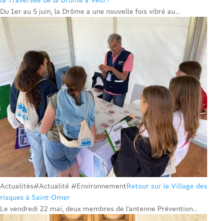
Du 1er au 5 juin, la Drôme a une nouvelle fois vibré au...
Actualités
#Actualité #Environnement
Retour sur le Village des
risques à Saint-Omer
Le vendredi 22 mai, deux membres de l’antenne Prévention...