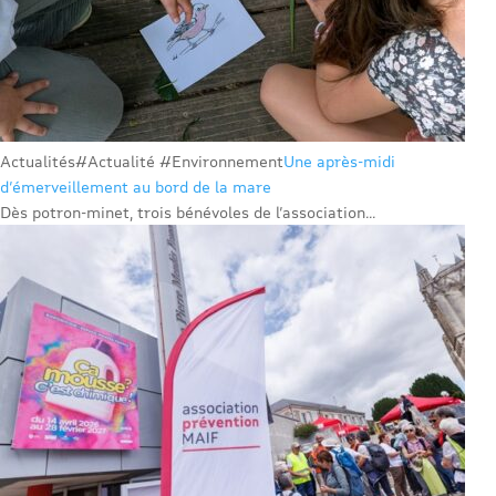
Actualités
#Actualité #Environnement
Une après-midi
d’émerveillement au bord de la mare
Dès potron-minet, trois bénévoles de l’association...