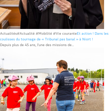
Actualités
#Actualité #Mobilité #Vie courante
Et action ! Dans les
coulisses du tournage de « Tribunal pas banal » à Niort !
Depuis plus de 45 ans, l’une des missions de...