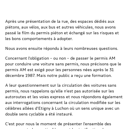
Après une présentation de la rue, des espaces dédiés aux
piétons, aux vélos, aux bus et autres véhicules, nous avons
passé le film du permis piéton et échangé sur les risques et
les bons comportements à adopter.
Nous avons ensuite répondu à leurs nombreuses questions.
Concernant l’obligation – ou non – de passer le permis AM
pour conduire une voiture sans permis, nous précisons que le
permis AM est exigé pour les personnes nées après le 31
décembre 1987. Mais notre public a reçu une formation.
A leur questionnement sur la circulation des voitures sans
permis, nous rappelons qu’elle n’est pas autorisée sur les
autoroutes et les voies express et nous répondons également
aux interrogations concernant la circulation modifiée sur les
célèbres allées d’Etigny à Luchon où un sens unique avec un
double sens cyclable a été instauré.
C’est pour nous le moment de présenter l’ensemble des