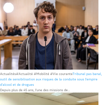
Actualités
#Actualité #Mobilité #Vie courante
Tribunal pas banal,
outil de sensibilisation aux risques de la conduite sous l’empire
d’alcool et de drogues
Depuis plus de 45 ans, l’une des missions de...