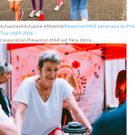
Actualités
#Actualité #Mobilité
Prévention MAIF partenaire du P’tit
Tour USEP 2026 !
L’association Prévention MAIF est fière d’être...