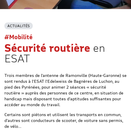
ACTUALITÉS
#Mobilité
Sécurité routière
en
ESAT
Trois membres de l’antenne de Ramonville (Haute-Garonne) se
sont rendus à l’ESAT l’Edelweiss de Bagnères de Luchon, au
pied des Pyrénées, pour animer 2 séances « sécurité
routière » auprès des personnes de ce centre, en situation de
handicap mais disposant toutes d’aptitudes suffisantes pour
accéder au monde du travail.
Certains sont piétons et utilisent les transports en commun,
d’autres sont conducteurs de scooter, de voiture sans permis,
de vélo…