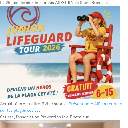
Le 25 juin dernier, le campus ASKORIA de Saint-Brieuc a...
Actualités
#Actualité #Vie courante
Prévention MAIF en tournée
sur les plages cet été
Cet été, l’association Prévention MAIF sera sur...