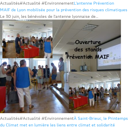
Actualités
#Actualité #Environnement
L’antenne Prévention
MAIF de Lyon mobilisée pour la prévention des risques climatiques
Le 30 juin, les bénévoles de l’antenne lyonnaise de...
Actualités
#Actualité #Environnement
À Saint-Brieuc, le Printemps
du Climat met en lumière les liens entre climat et solidarité