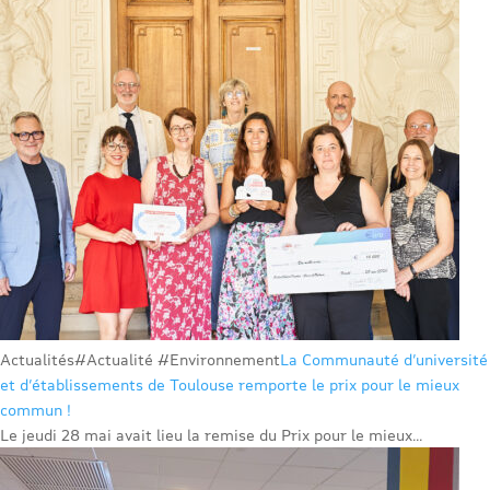
Actualités
#Actualité #Environnement
La Communauté d’université
et d’établissements de Toulouse remporte le prix pour le mieux
commun !
Le jeudi 28 mai avait lieu la remise du Prix pour le mieux...