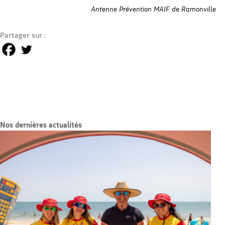
Antenne Prévention MAIF de Ramonville
Partager sur :
Nos dernières actualités