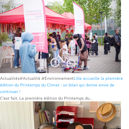
Actualités
#Actualité #Environnement
Lille accueille la première
édition du Printemps du Climat : un bilan qui donne envie de
continuer !
C’est fait. La première édition du Printemps du...