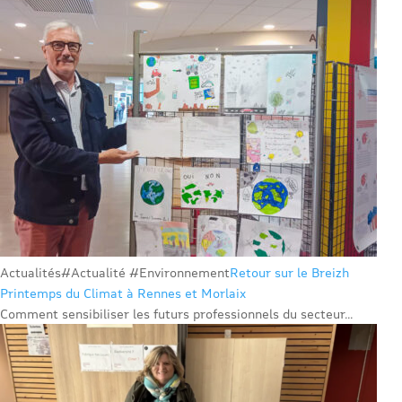
Actualités
#Actualité #Environnement
Retour sur le Breizh
Printemps du Climat à Rennes et Morlaix
Comment sensibiliser les futurs professionnels du secteur...