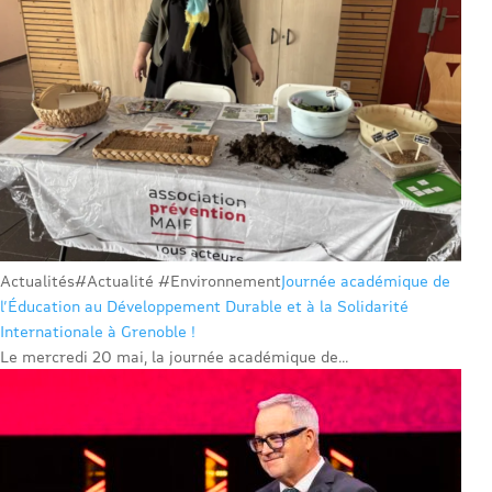
Actualités
#Actualité #Environnement
Journée académique de
l’Éducation au Développement Durable et à la Solidarité
Internationale à Grenoble !
Le mercredi 20 mai, la journée académique de...