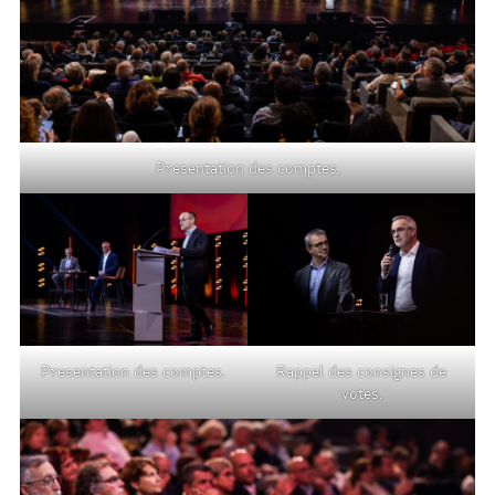
Presentation des comptes.
Presentation des comptes.
Rappel des consignes de
votes.