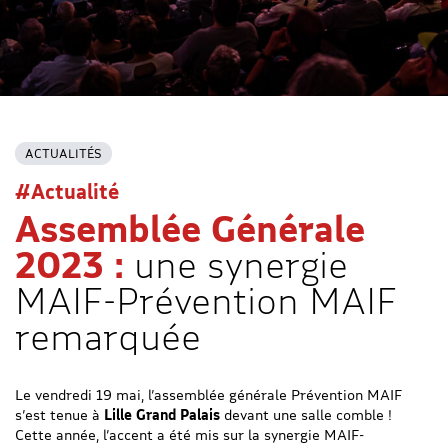
ACTUALITÉS
#Actualité
Assemblée Générale
2023 :
une synergie
MAIF-Prévention MAIF
remarquée
Le vendredi 19 mai, l’assemblée générale Prévention MAIF
s’est tenue à
Lille Grand Palais
devant une salle comble !
Cette année, l’accent a été mis sur la synergie MAIF-