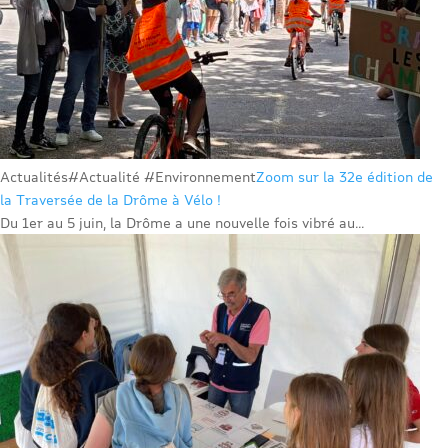
Actualités
#Actualité #Environnement
Zoom sur la 32e édition de
la Traversée de la Drôme à Vélo !
Du 1er au 5 juin, la Drôme a une nouvelle fois vibré au...