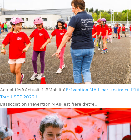
Actualités
#Actualité #Mobilité
Prévention MAIF partenaire du P’tit
Tour USEP 2026 !
L’association Prévention MAIF est fière d’être...