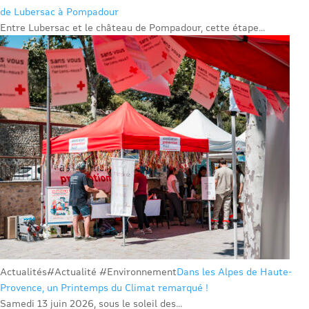
de Lubersac à Pompadour
Entre Lubersac et le château de Pompadour, cette étape...
Actualités
#Actualité #Environnement
Dans les Alpes de Haute-
Provence, un Printemps du Climat remarqué !
Samedi 13 juin 2026, sous le soleil des...