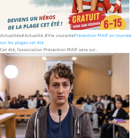
Actualités
#Actualité #Vie courante
Prévention MAIF en tournée
sur les plages cet été
Cet été, l’association Prévention MAIF sera sur...