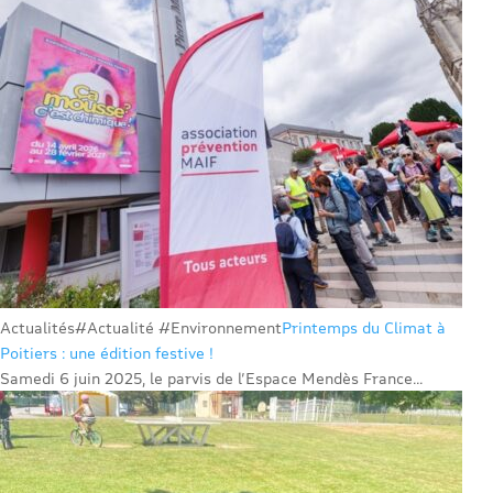
Actualités
#Actualité #Environnement
Printemps du Climat à
Poitiers : une édition festive !
Samedi 6 juin 2025, le parvis de l’Espace Mendès France...