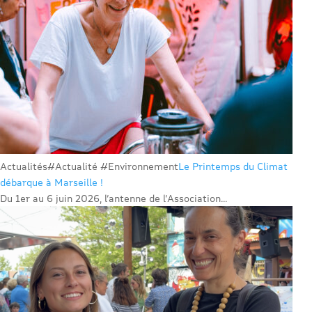
Actualités
#Actualité #Environnement
Le Printemps du Climat
débarque à Marseille !
Du 1er au 6 juin 2026, l’antenne de l’Association...