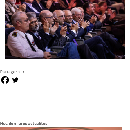
Partager sur :
Nos dernières actualités