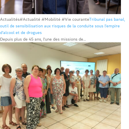
Actualités
#Actualité #Mobilité #Vie courante
Tribunal pas banal,
outil de sensibilisation aux risques de la conduite sous l’empire
d’alcool et de drogues
Depuis plus de 45 ans, l’une des missions de...