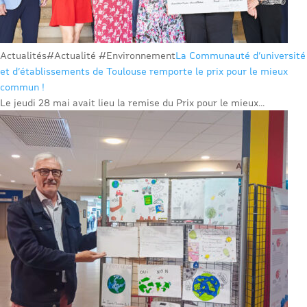
Actualités
#Actualité #Environnement
La Communauté d’université
et d’établissements de Toulouse remporte le prix pour le mieux
commun !
Le jeudi 28 mai avait lieu la remise du Prix pour le mieux...