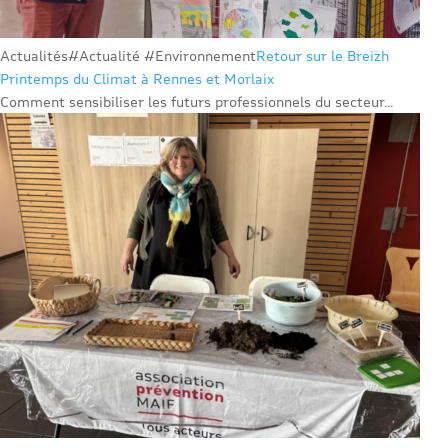
Actualités
#Actualité #Environnement
Retour sur le Breizh
Printemps du Climat à Rennes et Morlaix
Comment sensibiliser les futurs professionnels du secteur...