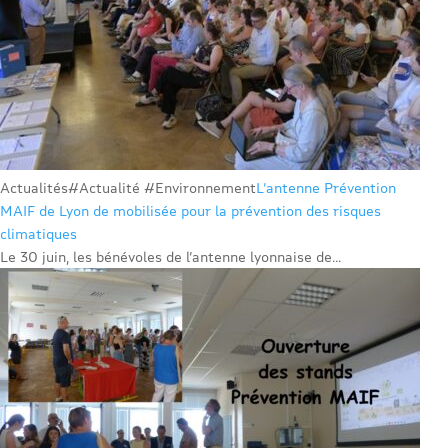
Actualités
#Actualité #Environnement
L’antenne Prévention
MAIF de Lyon de mobilisée pour la prévention des risques
climatiques
Le 30 juin, les bénévoles de l’antenne lyonnaise de...