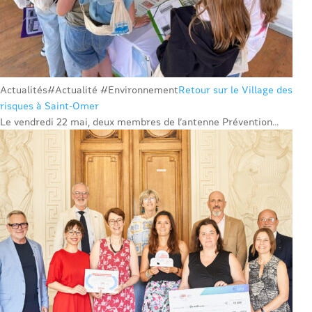
Actualités
#Actualité #Environnement
Retour sur le Village des
risques à Saint-Omer
Le vendredi 22 mai, deux membres de l’antenne Prévention...