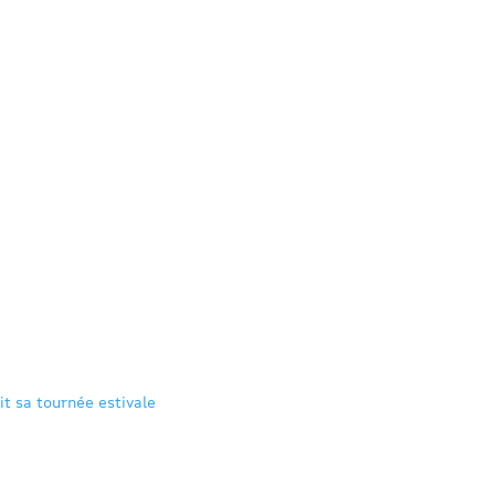
it sa tournée estivale