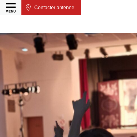
Contacter antenne