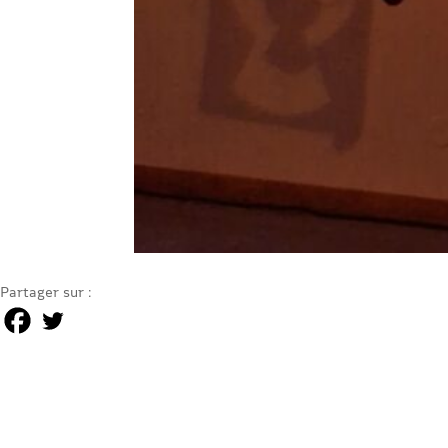
Partager sur :