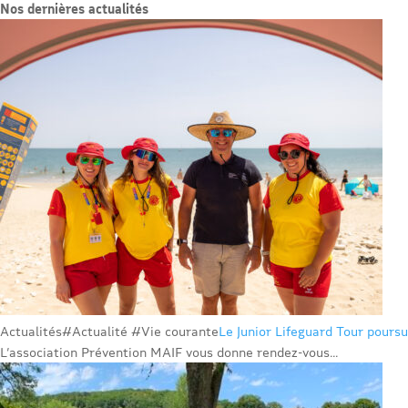
Nos dernières actualités
Actualités
#Actualité #Vie courante
Le Junior Lifeguard Tour poursu
L’association Prévention MAIF vous donne rendez-vous...