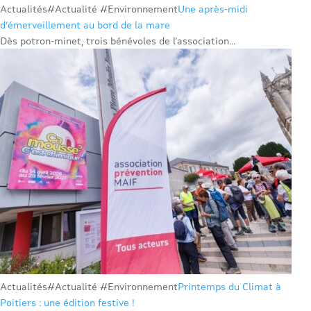
Actualités
#Actualité #Environnement
Une après-midi
d’émerveillement au bord de la mare
Dès potron-minet, trois bénévoles de l’association...
Actualités
#Actualité #Environnement
Printemps du Climat à
Poitiers : une édition festive !