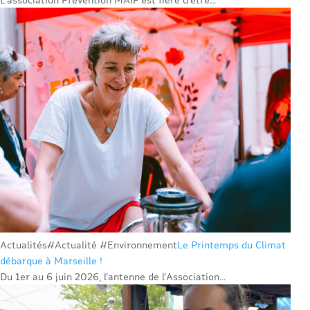
Actualités
#Actualité #Environnement
Le Printemps du Climat
débarque à Marseille !
Du 1er au 6 juin 2026, l’antenne de l’Association...