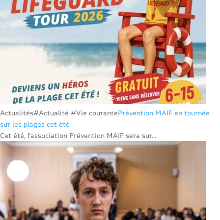
Actualités
#Actualité #Vie courante
Prévention MAIF en tournée
sur les plages cet été
Cet été, l’association Prévention MAIF sera sur...