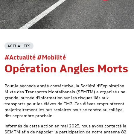
ACTUALITÉS
#Actualité #Mobilité
Opération Angles Morts
Pour la seconde année consécutive, la Société d’Exploitation
Mixte des Transports Montalbanais (SEMTM) a organisé une
grande journée d’information sur les risques liés aux
transports pour les élèves de CM2. Ces élèves emprunteront
majoritairement les bus scolaires pour se rendre au collège
dès septembre prochain.
Informés de cette action en mai 2023, nous avons contacté la
SEMTM afin de négocier la participation de notre antenne 82