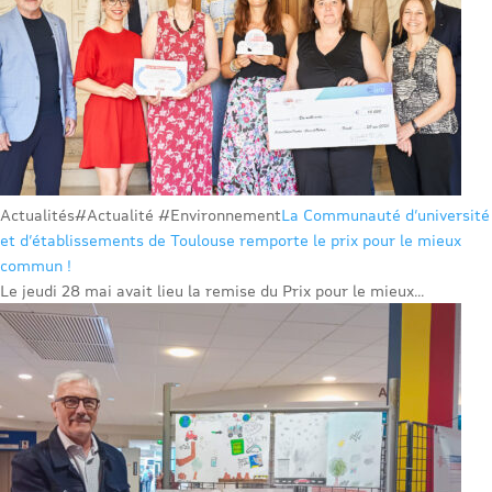
Actualités
#Actualité #Environnement
La Communauté d’université
et d’établissements de Toulouse remporte le prix pour le mieux
commun !
Le jeudi 28 mai avait lieu la remise du Prix pour le mieux...