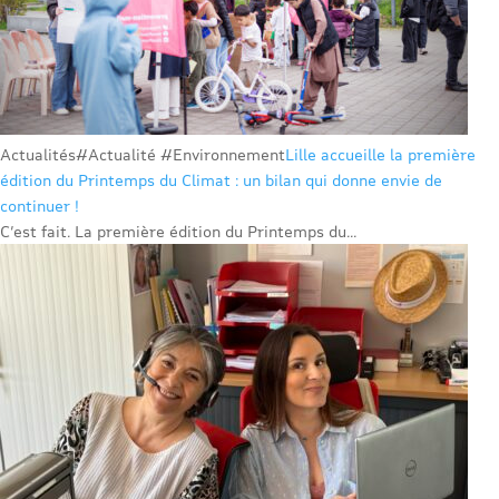
Actualités
#Actualité #Environnement
Lille accueille la première
édition du Printemps du Climat : un bilan qui donne envie de
continuer !
C’est fait. La première édition du Printemps du...