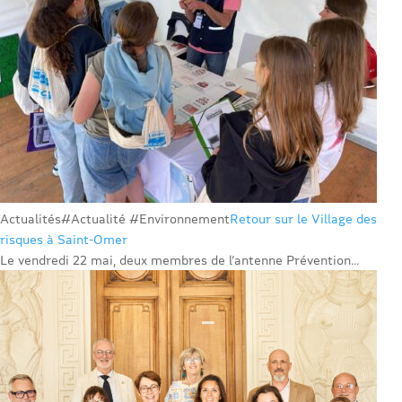
Actualités
#Actualité #Environnement
Retour sur le Village des
risques à Saint-Omer
Le vendredi 22 mai, deux membres de l’antenne Prévention...