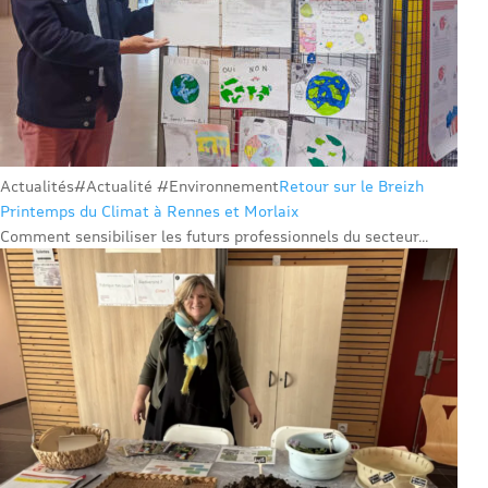
Actualités
#Actualité #Environnement
Retour sur le Breizh
Printemps du Climat à Rennes et Morlaix
Comment sensibiliser les futurs professionnels du secteur...