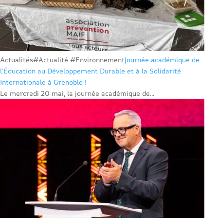
Actualités
#Actualité #Environnement
Journée académique de
l’Éducation au Développement Durable et à la Solidarité
Internationale à Grenoble !
Le mercredi 20 mai, la journée académique de...