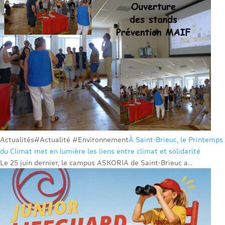
Actualités
#Actualité #Environnement
À Saint-Brieuc, le Printemps
du Climat met en lumière les liens entre climat et solidarité
Le 25 juin dernier, le campus ASKORIA de Saint-Brieuc a...