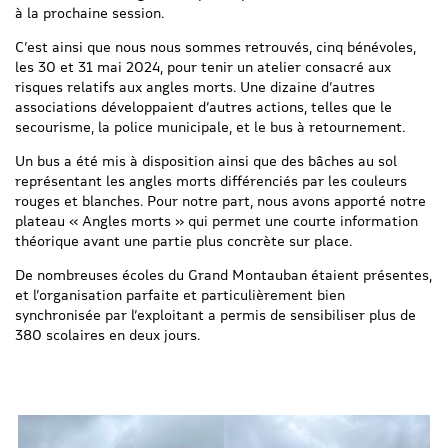
à la prochaine session.
C’est ainsi que nous nous sommes retrouvés, cinq bénévoles,
les 30 et 31 mai 2024, pour tenir un atelier consacré aux
risques relatifs aux angles morts. Une dizaine d’autres
associations développaient d’autres actions, telles que le
secourisme, la police municipale, et le bus à retournement.
Un bus a été mis à disposition ainsi que des bâches au sol
représentant les angles morts différenciés par les couleurs
rouges et blanches. Pour notre part, nous avons apporté notre
plateau « Angles morts » qui permet une courte information
théorique avant une partie plus concrète sur place.
De nombreuses écoles du Grand Montauban étaient présentes,
et l’organisation parfaite et particulièrement bien
synchronisée par l’exploitant a permis de sensibiliser plus de
380 scolaires en deux jours.