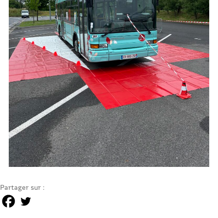
Partager sur :