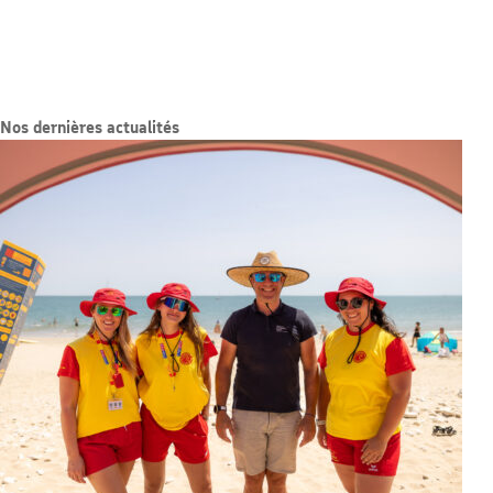
Nos dernières actualités