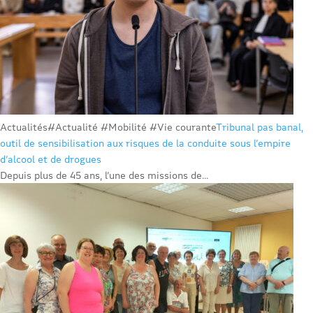
Actualités
#Actualité #Mobilité #Vie courante
Tribunal pas banal,
outil de sensibilisation aux risques de la conduite sous l’empire
d’alcool et de drogues
Depuis plus de 45 ans, l’une des missions de...