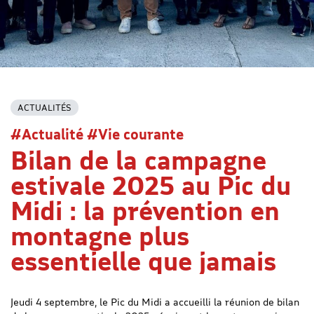
ACTUALITÉS
#Actualité #Vie courante
Bilan de la campagne
estivale 2025 au Pic du
Midi : la prévention en
montagne plus
essentielle que jamais
Jeudi 4 septembre, le Pic du Midi a accueilli la réunion de bilan