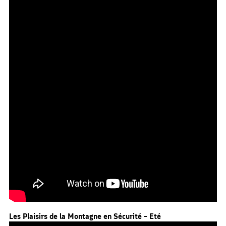
Les Plaisirs de la Montagne en Sécurité – Eté