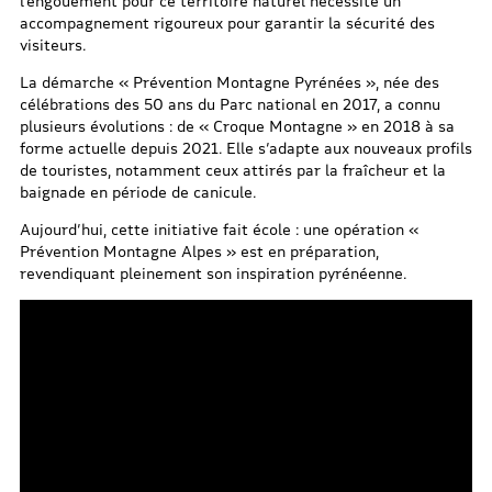
l’engouement pour ce territoire naturel nécessite un
accompagnement rigoureux pour garantir la sécurité des
visiteurs.
La démarche « Prévention Montagne Pyrénées », née des
célébrations des 50 ans du Parc national en 2017, a connu
plusieurs évolutions : de « Croque Montagne » en 2018 à sa
forme actuelle depuis 2021. Elle s’adapte aux nouveaux profils
de touristes, notamment ceux attirés par la fraîcheur et la
baignade en période de canicule.
Aujourd’hui, cette initiative fait école : une opération «
Prévention Montagne Alpes » est en préparation,
revendiquant pleinement son inspiration pyrénéenne.