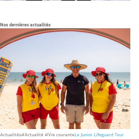
Nos dernières actualités
Actualités
#Actualité #Vie courante
Le Junior Lifeguard Tour