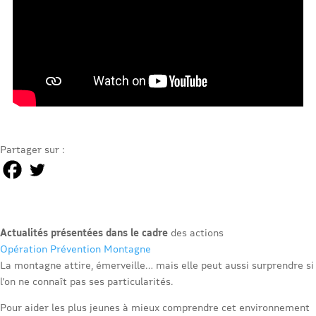
Partager sur :
Actualités présentées dans le cadre
des actions
Opération Prévention Montagne
La montagne attire, émerveille… mais elle peut aussi surprendre si
l’on ne connaît pas ses particularités.
Pour aider les plus jeunes à mieux comprendre cet environnement