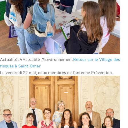
Actualités
#Actualité #Environnement
Retour sur le Village des
risques à Saint-Omer
Le vendredi 22 mai, deux membres de l’antenne Prévention...