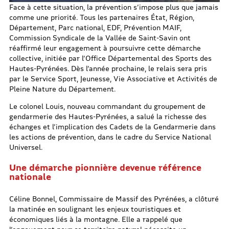
Face à cette situation, la prévention s’impose plus que jamais
comme une priorité. Tous les partenaires État, Région,
Département, Parc national, EDF, Prévention MAIF,
Commission Syndicale de la Vallée de Saint-Savin ont
réaffirmé leur engagement à poursuivre cette démarche
collective, initiée par l’Office Départemental des Sports des
Hautes-Pyrénées. Dès l’année prochaine, le relais sera pris
par le Service Sport, Jeunesse, Vie Associative et Activités de
Pleine Nature du Département.
Le colonel Louis, nouveau commandant du groupement de
gendarmerie des Hautes-Pyrénées, a salué la richesse des
échanges et l’implication des Cadets de la Gendarmerie dans
les actions de prévention, dans le cadre du Service National
Universel.
Une démarche pionnière devenue référence
nationale
Céline Bonnel, Commissaire de Massif des Pyrénées, a clôturé
la matinée en soulignant les enjeux touristiques et
économiques liés à la montagne. Elle a rappelé que