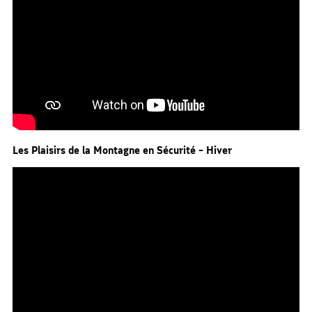
Les Plaisirs de la Montagne en Sécurité – Hiver