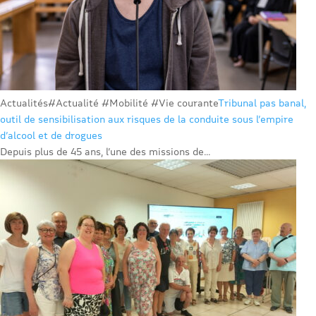
Actualités
#Actualité #Mobilité #Vie courante
Tribunal pas banal,
outil de sensibilisation aux risques de la conduite sous l’empire
d’alcool et de drogues
Depuis plus de 45 ans, l’une des missions de...