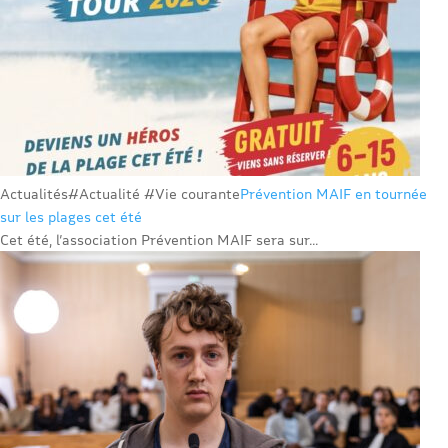
Actualités
#Actualité #Vie courante
Prévention MAIF en tournée
sur les plages cet été
Cet été, l’association Prévention MAIF sera sur...