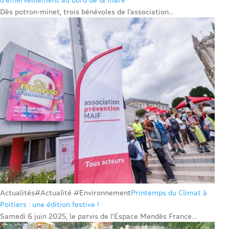
Dès potron-minet, trois bénévoles de l’association...
Actualités
#Actualité #Environnement
Printemps du Climat à
Poitiers : une édition festive !
Samedi 6 juin 2025, le parvis de l’Espace Mendès France...