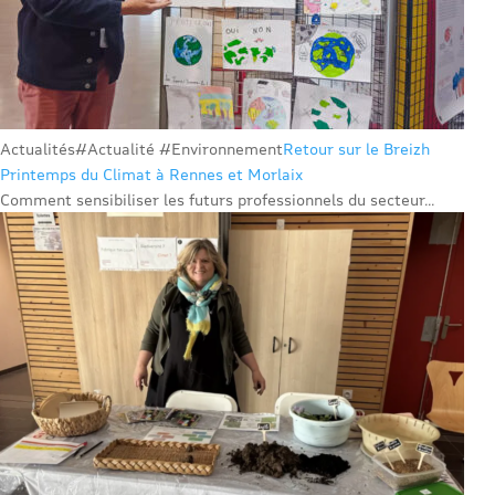
Actualités
#Actualité #Environnement
Retour sur le Breizh
Printemps du Climat à Rennes et Morlaix
Comment sensibiliser les futurs professionnels du secteur...