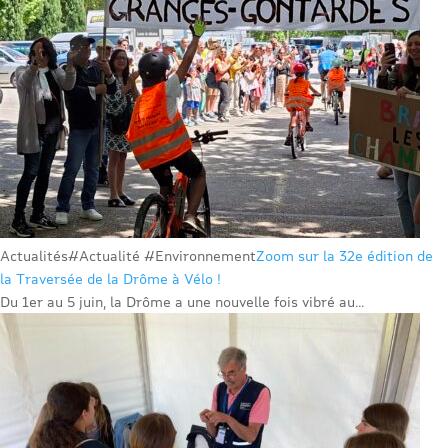
Actualités
#Actualité #Environnement
Zoom sur la 32e édition de
la Traversée de la Drôme à Vélo !
Du 1er au 5 juin, la Drôme a une nouvelle fois vibré au...