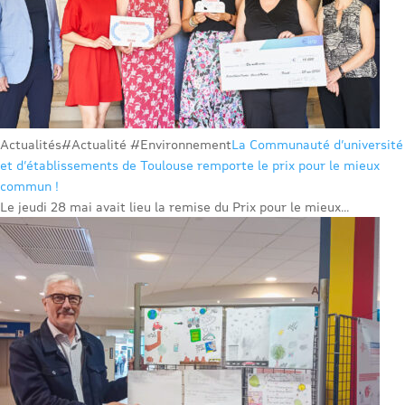
Actualités
#Actualité #Environnement
La Communauté d’université
et d’établissements de Toulouse remporte le prix pour le mieux
commun !
Le jeudi 28 mai avait lieu la remise du Prix pour le mieux...