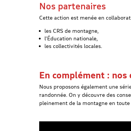
Nos partenaires
Cette action est menée en collaborat
les CRS de montagne,
l’Éducation nationale,
les collectivités locales.
En complément : nos 
Nous proposons également une série d
randonnée. On y découvre des conseils
pleinement de la montagne en toute 