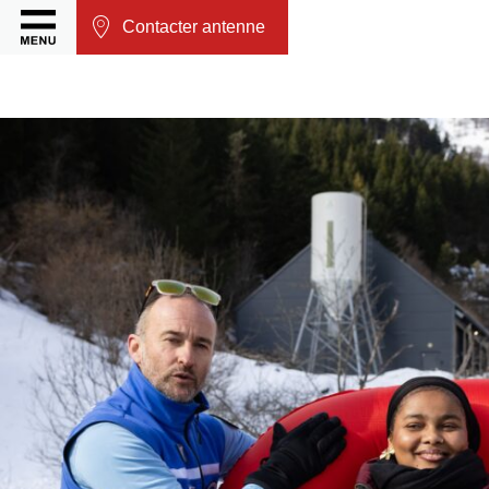
Contacter antenne