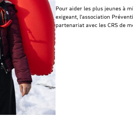
Pour aider les plus jeunes à
exigeant, l’association Préven
partenariat avec les CRS de m