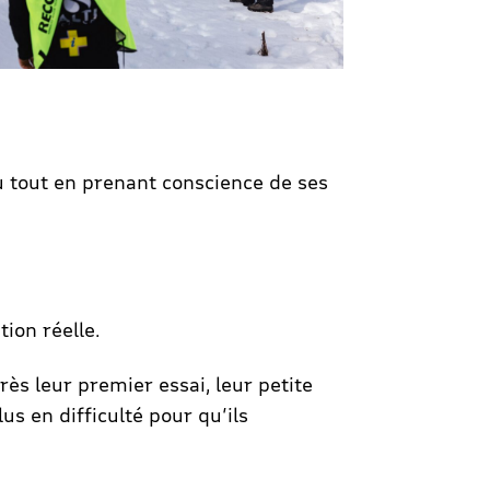
eu tout en prenant conscience de ses
tion réelle.
ès leur premier essai, leur petite
us en difficulté pour qu’ils