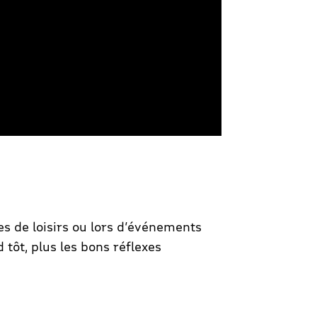
s de loisirs ou lors d’événements
 tôt, plus les bons réflexes