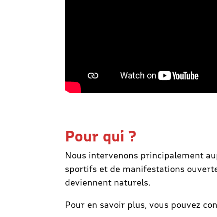
Pour qui ?
Nous intervenons principalement aupr
sportifs et de manifestations ouverte
deviennent naturels.
Pour en savoir plus, vous pouvez con