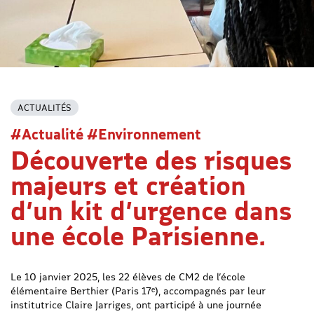
ACTUALITÉS
#Actualité #Environnement
Découverte des risques
majeurs et création
d’un kit d’urgence dans
une école Parisienne.
Le 10 janvier 2025, les 22 élèves de CM2 de l’école
élémentaire Berthier (Paris 17ᵉ), accompagnés par leur
institutrice Claire Jarriges, ont participé à une journée