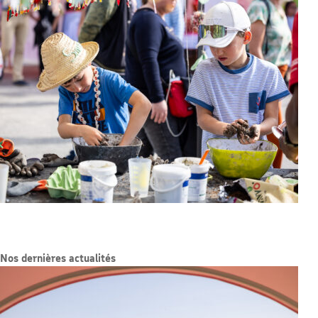
Nos dernières actualités