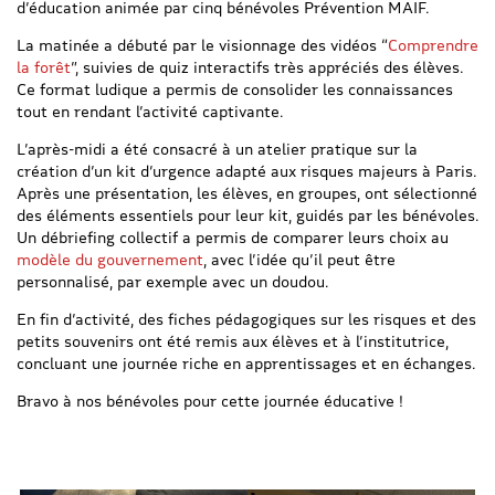
d’éducation animée par cinq bénévoles Prévention MAIF.
La matinée a débuté par le visionnage des vidéos “
Comprendre
la forêt
”, suivies de quiz interactifs très appréciés des élèves.
Ce format ludique a permis de consolider les connaissances
tout en rendant l’activité captivante.
L’après-midi a été consacré à un atelier pratique sur la
création d’un kit d’urgence adapté aux risques majeurs à Paris.
Après une présentation, les élèves, en groupes, ont sélectionné
des éléments essentiels pour leur kit, guidés par les bénévoles.
Un débriefing collectif a permis de comparer leurs choix au
modèle du gouvernement
, avec l’idée qu’il peut être
personnalisé, par exemple avec un doudou.
En fin d’activité, des fiches pédagogiques sur les risques et des
petits souvenirs ont été remis aux élèves et à l’institutrice,
concluant une journée riche en apprentissages et en échanges.
Bravo à nos bénévoles pour cette journée éducative !