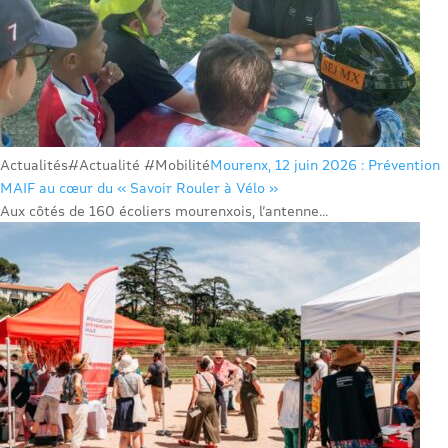
Actualités
#Actualité #Mobilité
Mourenx, 12 juin 2026 : Prévention
MAIF au cœur du « Savoir Rouler à Vélo »
Aux côtés de 160 écoliers mourenxois, l’antenne...