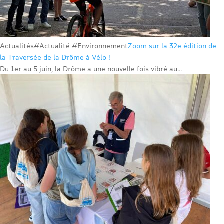
Actualités
#Actualité #Environnement
Zoom sur la 32e édition de
la Traversée de la Drôme à Vélo !
Du 1er au 5 juin, la Drôme a une nouvelle fois vibré au...