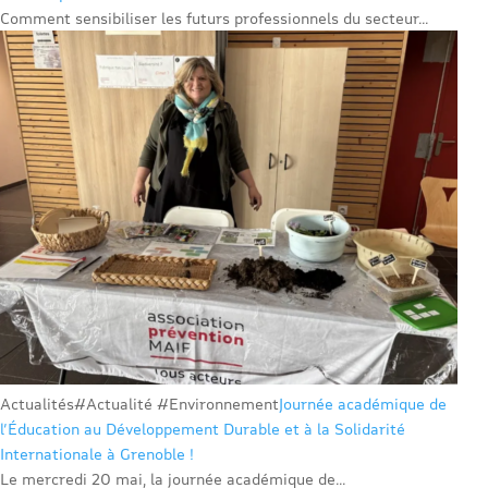
Comment sensibiliser les futurs professionnels du secteur...
Actualités
#Actualité #Environnement
Journée académique de
l’Éducation au Développement Durable et à la Solidarité
Internationale à Grenoble !
Le mercredi 20 mai, la journée académique de...