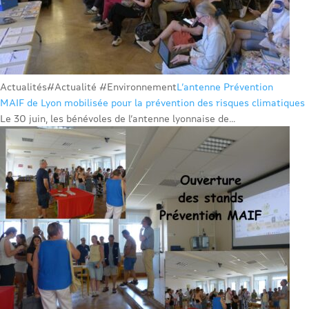
Actualités
#Actualité #Environnement
L’antenne Prévention
MAIF de Lyon mobilisée pour la prévention des risques climatiques
Le 30 juin, les bénévoles de l’antenne lyonnaise de...