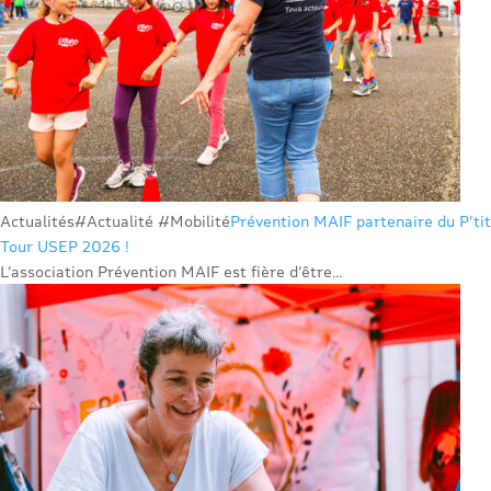
Actualités
#Actualité #Mobilité
Prévention MAIF partenaire du P’tit
Tour USEP 2026 !
L’association Prévention MAIF est fière d’être...