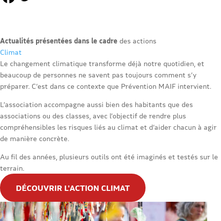
Actualités présentées dans le cadre
des actions
Climat
Le changement climatique transforme déjà notre quotidien, et
beaucoup de personnes ne savent pas toujours comment s’y
préparer. C’est dans ce contexte que Prévention MAIF intervient.
L’association accompagne aussi bien des habitants que des
associations ou des classes, avec l’objectif de rendre plus
compréhensibles les risques liés au climat et d’aider chacun à agir
de manière concrète.
Au fil des années, plusieurs outils ont été imaginés et testés sur le
terrain.
DÉCOUVRIR L'ACTION CLIMAT