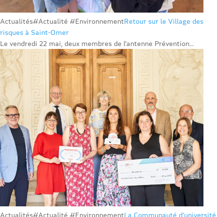
Actualités
#Actualité #Environnement
Retour sur le Village des
risques à Saint-Omer
Le vendredi 22 mai, deux membres de l’antenne Prévention...
Actualités
#Actualité #Environnement
La Communauté d’université