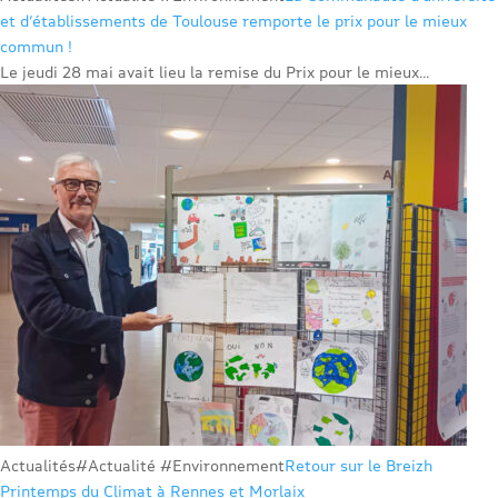
et d’établissements de Toulouse remporte le prix pour le mieux
commun !
Le jeudi 28 mai avait lieu la remise du Prix pour le mieux...
Actualités
#Actualité #Environnement
Retour sur le Breizh
Printemps du Climat à Rennes et Morlaix