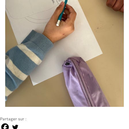
Partager sur :