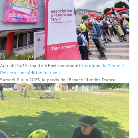
Actualités
#Actualité #Environnement
Printemps du Climat à
Poitiers : une édition festive !
Samedi 6 juin 2025, le parvis de l’Espace Mendès France...