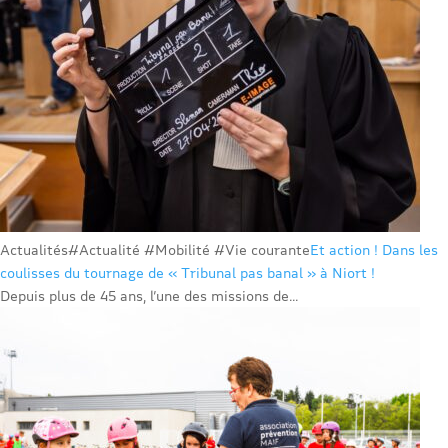
Actualités
#Actualité #Mobilité #Vie courante
Et action ! Dans les
coulisses du tournage de « Tribunal pas banal » à Niort !
Depuis plus de 45 ans, l’une des missions de...