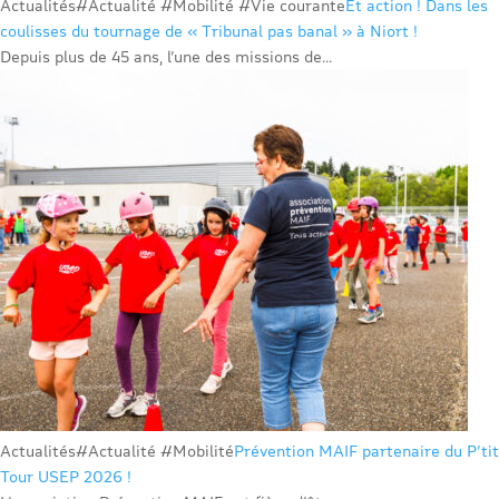
Actualités
#Actualité #Mobilité #Vie courante
Et action ! Dans les
coulisses du tournage de « Tribunal pas banal » à Niort !
Depuis plus de 45 ans, l’une des missions de...
Actualités
#Actualité #Mobilité
Prévention MAIF partenaire du P’tit
Tour USEP 2026 !