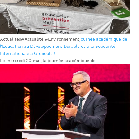
Actualités
#Actualité #Environnement
Journée académique de
l’Éducation au Développement Durable et à la Solidarité
Internationale à Grenoble !
Le mercredi 20 mai, la journée académique de...