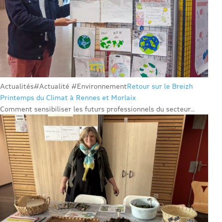
Actualités
#Actualité #Environnement
Retour sur le Breizh
Printemps du Climat à Rennes et Morlaix
Comment sensibiliser les futurs professionnels du secteur...