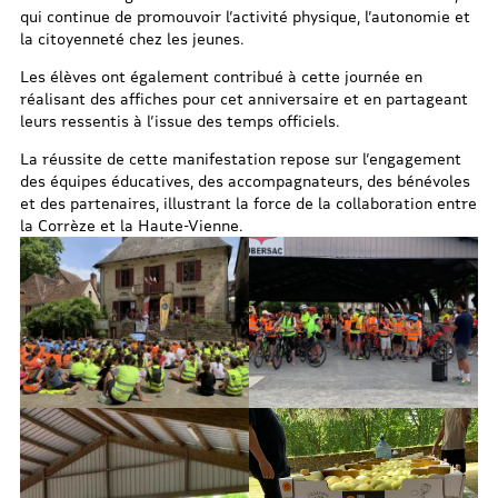
qui continue de promouvoir l’activité physique, l’autonomie et
la citoyenneté chez les jeunes.
Les élèves ont également contribué à cette journée en
réalisant des affiches pour cet anniversaire et en partageant
leurs ressentis à l’issue des temps officiels.
La réussite de cette manifestation repose sur l’engagement
des équipes éducatives, des accompagnateurs, des bénévoles
et des partenaires, illustrant la force de la collaboration entre
la Corrèze et la Haute-Vienne.