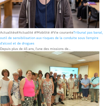
Actualités
#Actualité #Mobilité #Vie courante
Tribunal pas banal,
outil de sensibilisation aux risques de la conduite sous l’empire
d’alcool et de drogues
Depuis plus de 45 ans, l’une des missions de...