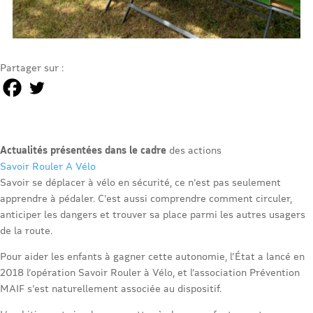
Partager sur :
Actualités présentées dans le cadre
des actions
Savoir Rouler A Vélo
Savoir se déplacer à vélo en sécurité, ce n’est pas seulement
apprendre à pédaler. C’est aussi comprendre comment circuler,
anticiper les dangers et trouver sa place parmi les autres usagers
de la route.
Pour aider les enfants à gagner cette autonomie, l’État a lancé en
2018 l’opération Savoir Rouler à Vélo, et l’association Prévention
MAIF s’est naturellement associée au dispositif.