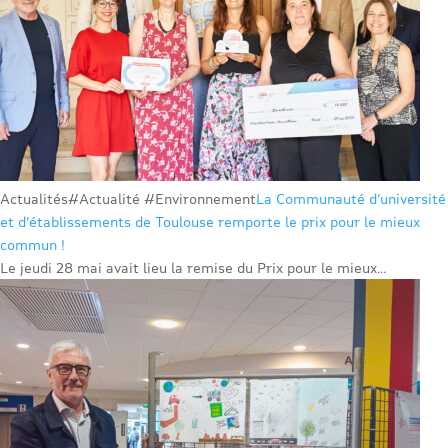
Actualités
#Actualité #Environnement
La Communauté d’université
et d’établissements de Toulouse remporte le prix pour le mieux
commun !
Le jeudi 28 mai avait lieu la remise du Prix pour le mieux...