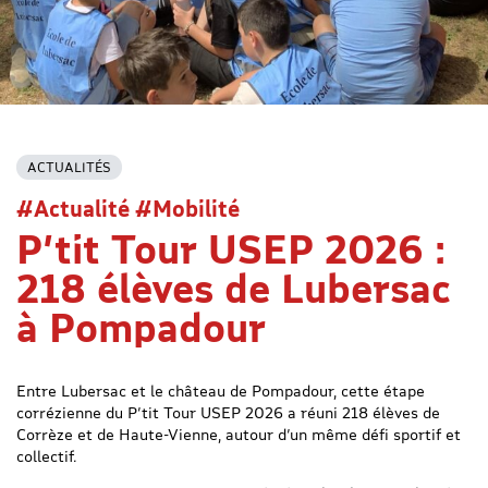
ACTUALITÉS
#Actualité #Mobilité
P’tit Tour USEP 2026 :
218 élèves de Lubersac
à Pompadour
Entre Lubersac et le château de Pompadour, cette étape
corrézienne du P’tit Tour USEP 2026 a réuni 218 élèves de
Corrèze et de Haute-Vienne, autour d’un même défi sportif et
collectif.