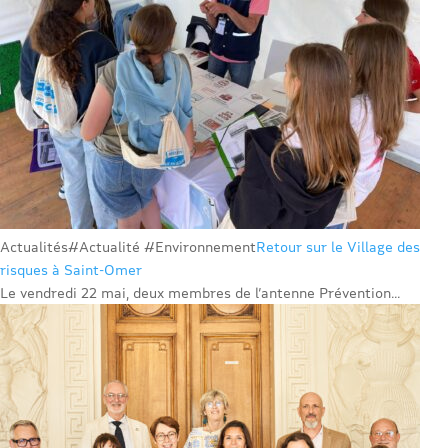
Actualités
#Actualité #Environnement
Retour sur le Village des
risques à Saint-Omer
Le vendredi 22 mai, deux membres de l’antenne Prévention...