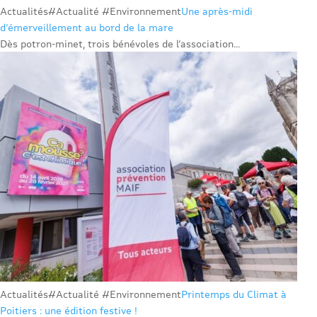
Actualités
#Actualité #Environnement
Une après-midi
d’émerveillement au bord de la mare
Dès potron-minet, trois bénévoles de l’association...
Actualités
#Actualité #Environnement
Printemps du Climat à
Poitiers : une édition festive !