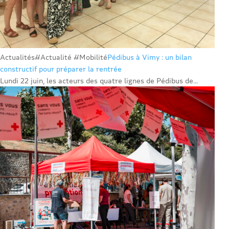
Actualités
#Actualité #Mobilité
Pédibus à Vimy : un bilan
constructif pour préparer la rentrée
Lundi 22 juin, les acteurs des quatre lignes de Pédibus de...