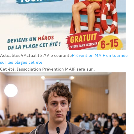
Actualités
#Actualité #Vie courante
Prévention MAIF en tournée
sur les plages cet été
Cet été, l’association Prévention MAIF sera sur...