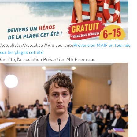
Actualités
#Actualité #Vie courante
Prévention MAIF en tournée
sur les plages cet été
Cet été, l’association Prévention MAIF sera sur...