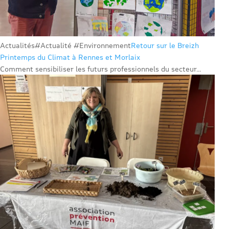
Actualités
#Actualité #Environnement
Retour sur le Breizh
Printemps du Climat à Rennes et Morlaix
Comment sensibiliser les futurs professionnels du secteur...