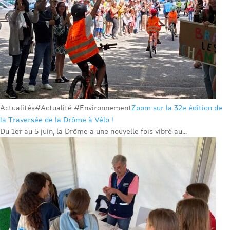
Actualités
#Actualité #Environnement
Zoom sur la 32e édition de
la Traversée de la Drôme à Vélo !
Du 1er au 5 juin, la Drôme a une nouvelle fois vibré au...