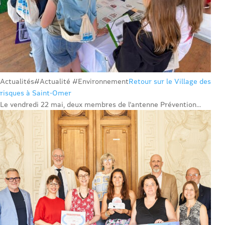
Actualités
#Actualité #Environnement
Retour sur le Village des
risques à Saint-Omer
Le vendredi 22 mai, deux membres de l’antenne Prévention...