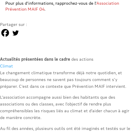
Pour plus d’informations, rapprochez-vous de l’
Association
Prévention MAIF 04
.
Partager sur :
Actualités présentées dans le cadre
des actions
Climat
Le changement climatique transforme déjà notre quotidien, et
beaucoup de personnes ne savent pas toujours comment s’y
préparer. C’est dans ce contexte que Prévention MAIF intervient.
L’association accompagne aussi bien des habitants que des
associations ou des classes, avec l’objectif de rendre plus
compréhensibles les risques liés au climat et d’aider chacun à agir
de manière concrète.
Au fil des années, plusieurs outils ont été imaginés et testés sur le