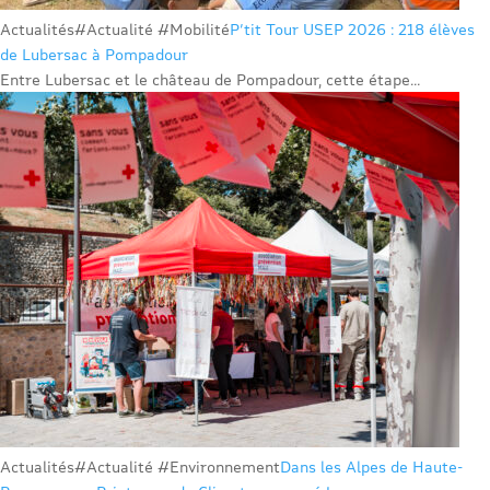
Actualités
#Actualité #Mobilité
P’tit Tour USEP 2026 : 218 élèves
de Lubersac à Pompadour
Entre Lubersac et le château de Pompadour, cette étape...
Actualités
#Actualité #Environnement
Dans les Alpes de Haute-