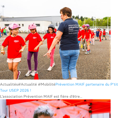
Actualités
#Actualité #Mobilité
Prévention MAIF partenaire du P’tit
Tour USEP 2026 !
L’association Prévention MAIF est fière d’être...