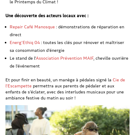
le Printemps du Climat !
Une découverte des acteurs locaux avec :
Repair Café Manosque
: démonstrations de réparation en
direct
Energ’Ethiq 04
: toutes les clés pour rénover et maîtriser
sa consommation d’énergie
Le stand de l’
Association Prévention MAIF
, cheville ouvrière
de l’événement
Et pour finir en beauté, un manège à pédales signé la
Cie de
l’Escampette
permettra aux parents de pédaler et aux
enfants de s’éclater, avec des interludes musicaux pour une
ambiance festive du matin au soir !