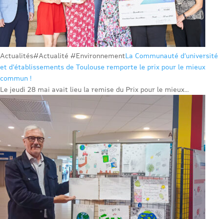
Actualités
#Actualité #Environnement
La Communauté d’université
et d’établissements de Toulouse remporte le prix pour le mieux
commun !
Le jeudi 28 mai avait lieu la remise du Prix pour le mieux...