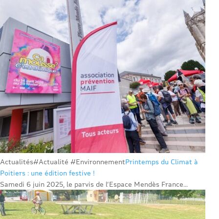
Actualités
#Actualité #Environnement
Printemps du Climat à
Poitiers : une édition festive !
Samedi 6 juin 2025, le parvis de l’Espace Mendès France...