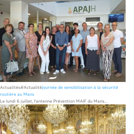
Actualités
#Actualité
Journée de sensibilisation à la sécurité
routière au Mans
Le lundi 6 juillet, l’antenne Prévention MAIF du Mans...