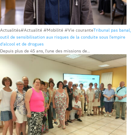
Actualités
#Actualité #Mobilité #Vie courante
Tribunal pas banal,
outil de sensibilisation aux risques de la conduite sous l’empire
d’alcool et de drogues
Depuis plus de 45 ans, l’une des missions de...