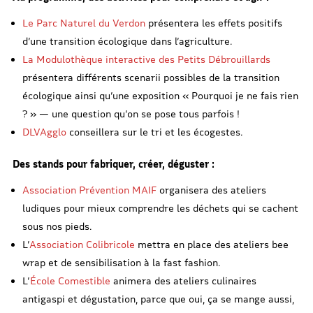
Le Parc Naturel du Verdon
présentera les effets positifs
d’une transition écologique dans l’agriculture.
La Modulothèque interactive des Petits Débrouillards
présentera différents scenarii possibles de la transition
écologique ainsi qu’une exposition « Pourquoi je ne fais rien
? » — une question qu’on se pose tous parfois !
DLVAgglo
conseillera sur le tri et les écogestes.
Des stands pour fabriquer, créer, déguster :
Association Prévention MAIF
organisera des ateliers
ludiques pour mieux comprendre les déchets qui se cachent
sous nos pieds.
L’
Association Colibricole
mettra en place des ateliers bee
wrap et de sensibilisation à la fast fashion.
L’
École Comestible
animera des ateliers culinaires
antigaspi et dégustation, parce que oui, ça se mange aussi,