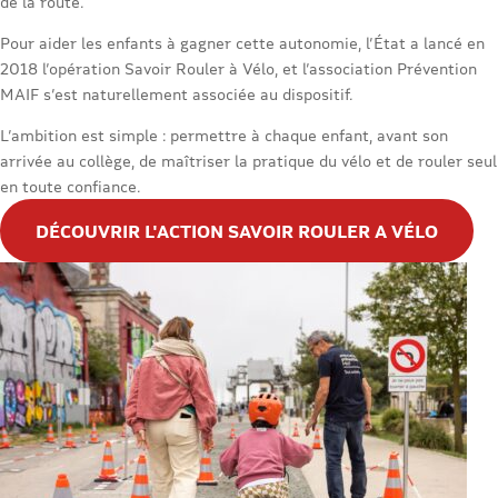
de la route.
Pour aider les enfants à gagner cette autonomie, l’État a lancé en
2018 l’opération Savoir Rouler à Vélo, et l’association Prévention
MAIF s’est naturellement associée au dispositif.
L’ambition est simple : permettre à chaque enfant, avant son
arrivée au collège, de maîtriser la pratique du vélo et de rouler seul
en toute confiance.
DÉCOUVRIR L'ACTION SAVOIR ROULER A VÉLO