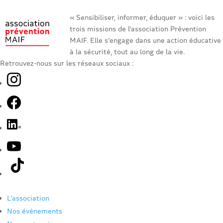
« Sensibiliser, informer, éduquer » : voici les
trois missions de l’association Prévention
MAIF. Elle s’engage dans une action éducative
à la sécurité, tout au long de la vie.
Retrouvez-nous sur les réseaux sociaux :
L’association
Nos événements