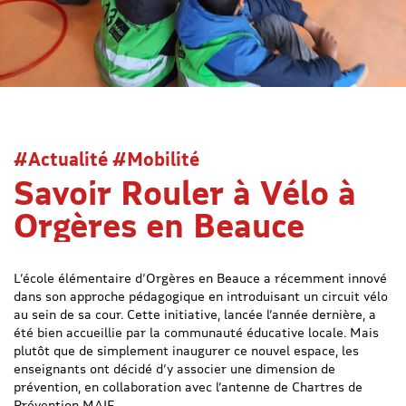
#Actualité #Mobilité
Savoir Rouler à Vélo à
Orgères en Beauce
L’école élémentaire d’Orgères en Beauce a récemment innové
dans son approche pédagogique en introduisant un circuit vélo
au sein de sa cour. Cette initiative, lancée l’année dernière, a
été bien accueillie par la communauté éducative locale. Mais
plutôt que de simplement inaugurer ce nouvel espace, les
enseignants ont décidé d’y associer une dimension de
prévention, en collaboration avec l’antenne de Chartres de
Prévention MAIF.