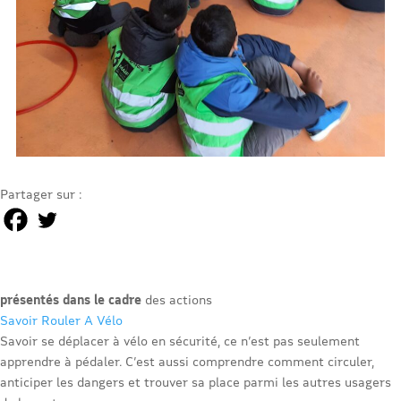
Partager sur :
présentés dans le cadre
des actions
Savoir Rouler A Vélo
Savoir se déplacer à vélo en sécurité, ce n’est pas seulement
apprendre à pédaler. C’est aussi comprendre comment circuler,
anticiper les dangers et trouver sa place parmi les autres usagers