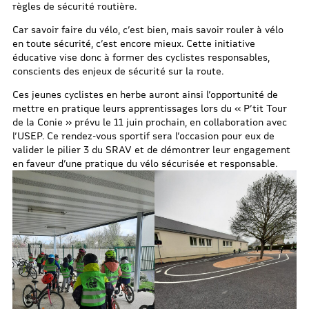
règles de sécurité routière.
Car savoir faire du vélo, c’est bien, mais savoir rouler à vélo
en toute sécurité, c’est encore mieux. Cette initiative
éducative vise donc à former des cyclistes responsables,
conscients des enjeux de sécurité sur la route.
Ces jeunes cyclistes en herbe auront ainsi l’opportunité de
mettre en pratique leurs apprentissages lors du « P’tit Tour
de la Conie » prévu le 11 juin prochain, en collaboration avec
l’USEP. Ce rendez-vous sportif sera l’occasion pour eux de
valider le pilier 3 du SRAV et de démontrer leur engagement
en faveur d’une pratique du vélo sécurisée et responsable.