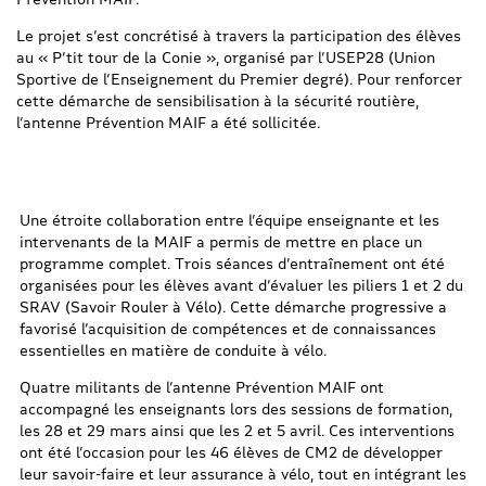
Le projet s’est concrétisé à travers la participation des élèves
au « P’tit tour de la Conie », organisé par l’USEP28 (Union
Sportive de l’Enseignement du Premier degré). Pour renforcer
cette démarche de sensibilisation à la sécurité routière,
l’antenne Prévention MAIF a été sollicitée.
Une étroite collaboration entre l’équipe enseignante et les
intervenants de la MAIF a permis de mettre en place un
programme complet. Trois séances d’entraînement ont été
organisées pour les élèves avant d’évaluer les piliers 1 et 2 du
SRAV (Savoir Rouler à Vélo). Cette démarche progressive a
favorisé l’acquisition de compétences et de connaissances
essentielles en matière de conduite à vélo.
Quatre militants de l’antenne Prévention MAIF ont
accompagné les enseignants lors des sessions de formation,
les 28 et 29 mars ainsi que les 2 et 5 avril. Ces interventions
ont été l’occasion pour les 46 élèves de CM2 de développer
leur savoir-faire et leur assurance à vélo, tout en intégrant les