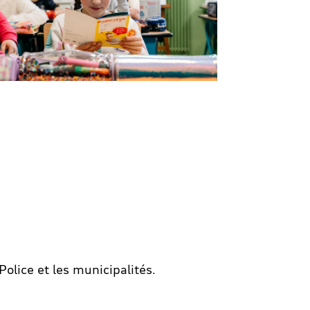
Police et les municipalités.