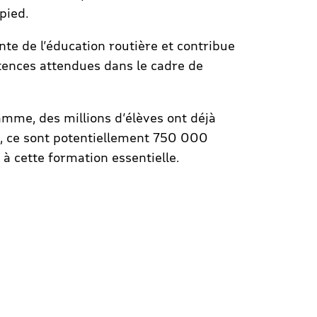
 pied.
ante de l’éducation routière et contribue
nces attendues dans le cadre de
mme, des millions d’élèves ont déjà
e, ce sont potentiellement 750 000
 à cette formation essentielle.