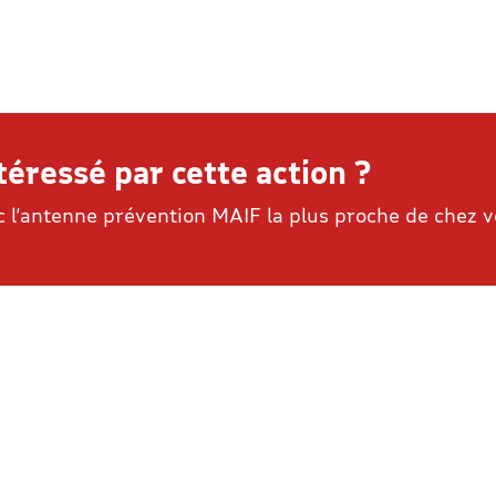
téressé par cette action ?
 l’antenne prévention MAIF la plus proche de chez v