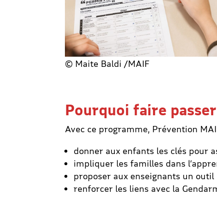
© Maite Baldi /MAIF
Pourquoi faire passer
Avec ce programme, Prévention MAIF
donner aux enfants les clés pour a
impliquer les familles dans l’appre
proposer aux enseignants un outil 
renforcer les liens avec la Gendarm