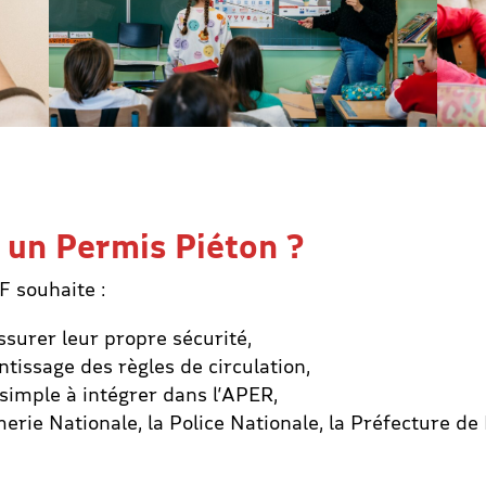
 un Permis Piéton ?
 souhaite :
ssurer leur propre sécurité,
ntissage des règles de circulation,
simple à intégrer dans l’APER,
erie Nationale, la Police Nationale, la Préfecture de 