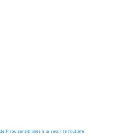
de Pirou sensibilisés à la sécurité routière