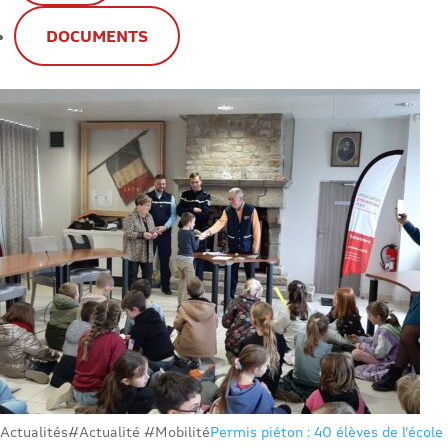
DOCUMENTS
Actualités
#Actualité #Mobilité
Permis piéton : 40 élèves de l’école 