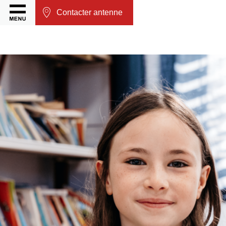
Contacter antenne