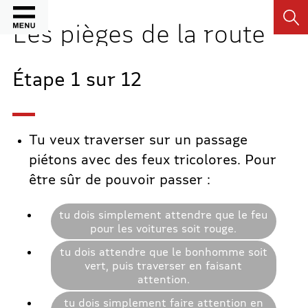
Recher
Les pièges de la route
Étape
1
sur
12
Tu veux traverser sur un passage
piétons avec des feux tricolores. Pour
être sûr de pouvoir passer :
tu dois simplement attendre que le feu
pour les voitures soit rouge.
tu dois attendre que le bonhomme soit
vert, puis traverser en faisant
attention.
tu dois simplement faire attention en