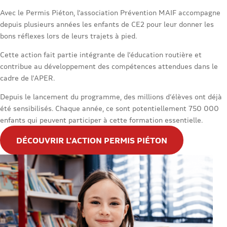
Avec le Permis Piéton, l’association Prévention MAIF accompagne
depuis plusieurs années les enfants de CE2 pour leur donner les
bons réflexes lors de leurs trajets à pied.
Cette action fait partie intégrante de l’éducation routière et
contribue au développement des compétences attendues dans le
cadre de l’APER.
Depuis le lancement du programme, des millions d’élèves ont déjà
été sensibilisés. Chaque année, ce sont potentiellement 750 000
enfants qui peuvent participer à cette formation essentielle.
DÉCOUVRIR L'ACTION PERMIS PIÉTON