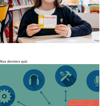
Nos derniers quiz