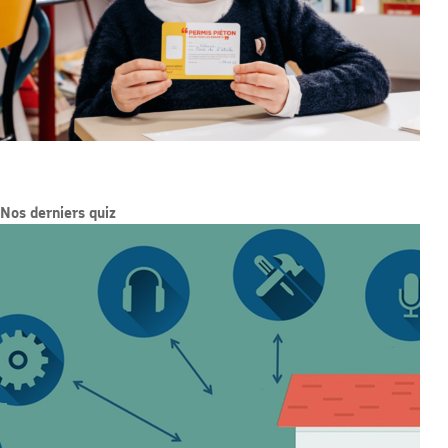
Nos derniers quiz