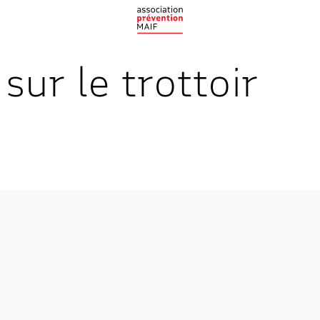
ur le trottoir