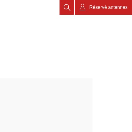
Rechercher
Réservé antennes