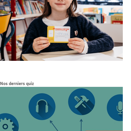
Nos derniers quiz