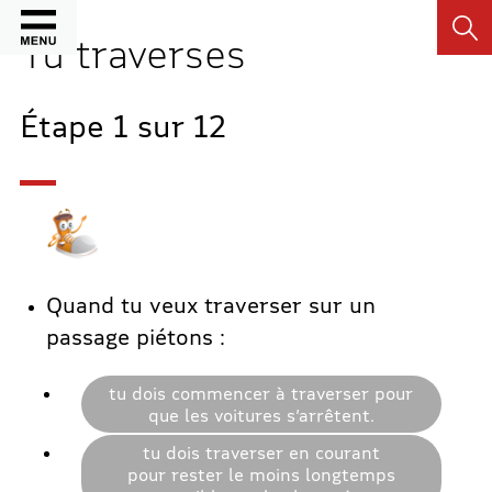
Recher
Tu traverses
Étape
1
sur
12
Quand tu veux traverser sur un
passage piétons :
tu dois commencer à traverser pour
que les voitures s’arrêtent.
tu dois traverser en courant
pour rester le moins longtemps