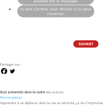
possible sur la chaussée.
tu dois t’arrêter pour décider si tu peux
traverser.
Partager sur :
Quiz présentés dans le cadre
des actions
Permis piéton
Apprendre à se déplacer dans la rue en sécurité, ça ne s’improvise