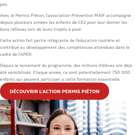
pas.
Avec le Permis Piéton, l’association Prévention MAIF accompagne
depuis plusieurs années les enfants de CE2 pour leur donner les
bons réflexes lors de leurs trajets à pied.
Cette action fait partie intégrante de l’éducation routière et
contribue au développement des compétences attendues dans le
cadre de l’APER.
Depuis le lancement du programme, des millions d’élèves ont déjà
été sensibilisés. Chaque année, ce sont potentiellement 750 000
enfants qui peuvent participer à cette formation essentielle.
DÉCOUVRIR L'ACTION PERMIS PIÉTON