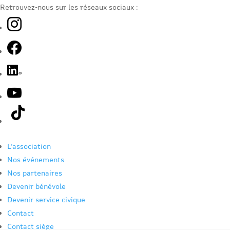
Retrouvez-nous sur les réseaux sociaux :
L’association
Nos événements
Nos partenaires
Devenir bénévole
Devenir service civique
Contact
Contact siège