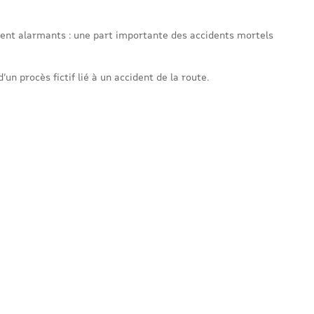
estent alarmants : une part importante des accidents mortels
n procès fictif lié à un accident de la route.