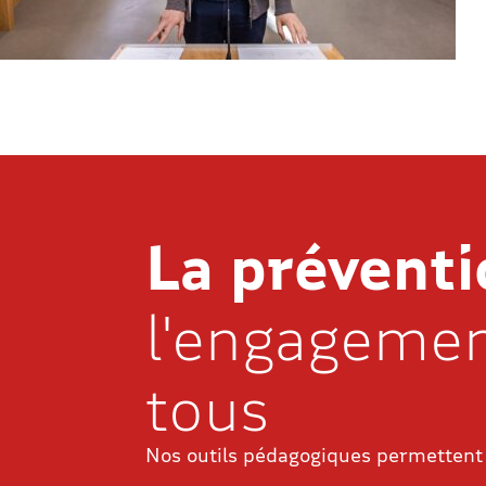
La préventi
l'engageme
tous
Nos outils pédagogiques permettent 