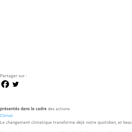
Partager sur :
présentés dans le cadre
des actions
Climat
Le changement climatique transforme déjà notre quotidien, et beau