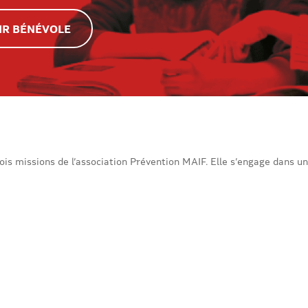
IR BÉNÉVOLE
trois missions de l’association Prévention MAIF. Elle s’engage dans un