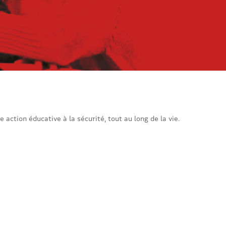
e action éducative à la sécurité, tout au long de la vie.