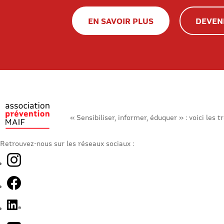
EN SAVOIR PLUS
DEVEN
« Sensibiliser, informer, éduquer » : voici les 
Retrouvez-nous sur les réseaux sociaux :