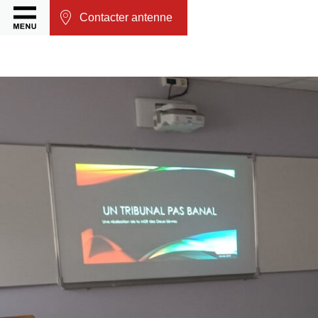
Contacter antenne