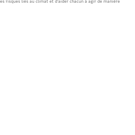
es risques liés au climat et d’aider chacun à agir de manière