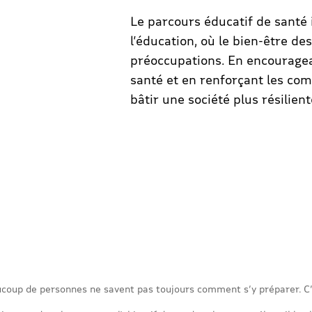
Le parcours éducatif de santé 
l’éducation, où le bien-être de
préoccupations. En encouragea
santé et en renforçant les com
bâtir une société plus résilient
coup de personnes ne savent pas toujours comment s’y préparer. C’