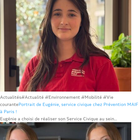
Actualités
#Actualité #Environnement #Mobilité #Vie
courante
Portrait de Eugénie, service civique chez Prévention MAIF
à Paris !
Eugénie a choisi de réaliser son Service Civique au sein...