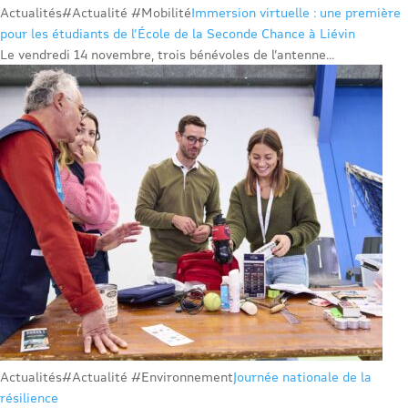
Actualités
#Actualité #Mobilité
Immersion virtuelle : une première
pour les étudiants de l’École de la Seconde Chance à Liévin
Le vendredi 14 novembre, trois bénévoles de l’antenne...
Actualités
#Actualité #Environnement
Journée nationale de la
résilience