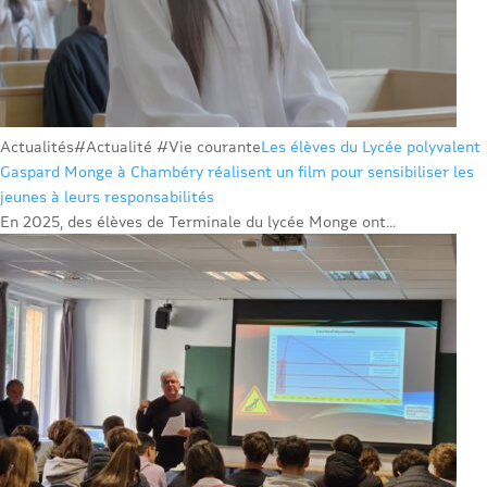
Actualités
#Actualité #Vie courante
Les élèves du Lycée polyvalent
Gaspard Monge à Chambéry réalisent un film pour sensibiliser les
jeunes à leurs responsabilités
En 2025, des élèves de Terminale du lycée Monge ont...