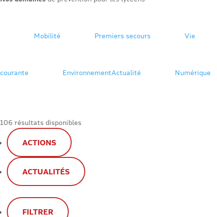
Mobilité
Premiers secours
Vie
courante
Environnement
Actualité
Numérique
106 résultats disponibles
ACTIONS
ACTUALITÉS
FILTRER