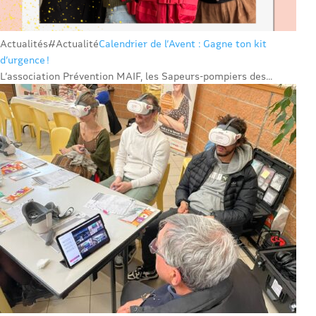
Actualités
#Actualité
Calendrier de l’Avent : Gagne ton kit
d’urgence !
L’association Prévention MAIF, les Sapeurs-pompiers des...