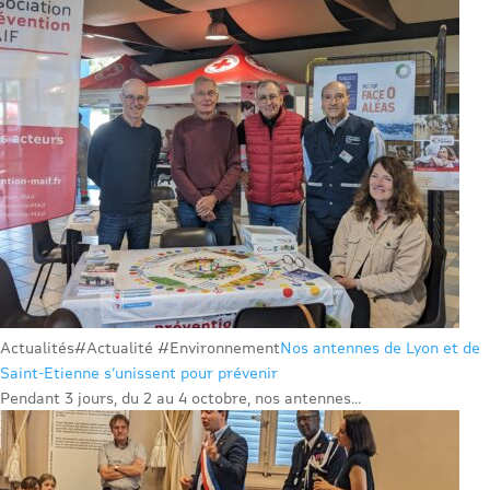
Actualités
#Actualité #Environnement
Nos antennes de Lyon et de
Saint-Etienne s’unissent pour prévenir
Pendant 3 jours, du 2 au 4 octobre, nos antennes...