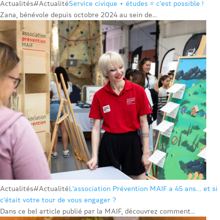
Actualités
#Actualité
Service civique + études = c’est possible !
Zana, bénévole depuis octobre 2024 au sein de...
Actualités
#Actualité
L’association Prévention MAIF a 45 ans… et si
c’était votre tour de vous engager ?
Dans ce bel article publié par la MAIF, découvrez comment...