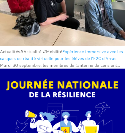
Actualités
#Actualité #Mobilité
Expérience immersive avec les
casques de réalité virtuelle pour les élèves de l’E2C d’Arras
Mardi 30 septembre, les membres de l’antenne de Lens ont...