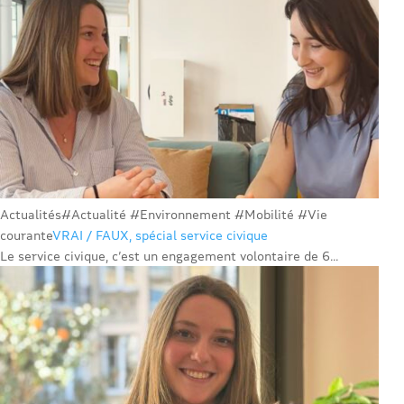
Actualités
#Actualité #Environnement #Mobilité #Vie
courante
VRAI / FAUX, spécial service civique
Le service civique, c’est un engagement volontaire de 6...