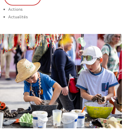
Actions
Actualités