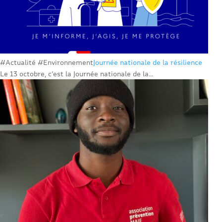
#Actualité #Environnement
Journée nationale de la résilience
Le 13 octobre, c’est la Journée nationale de la...