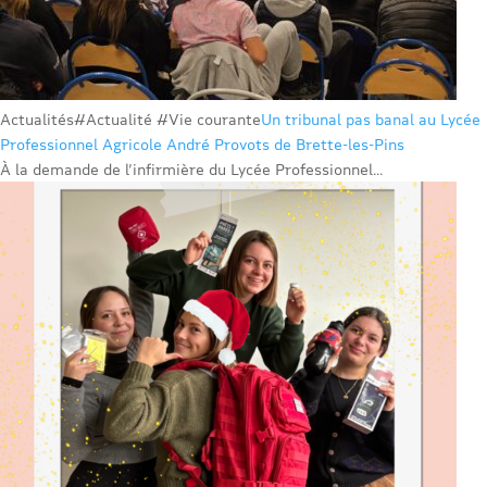
Actualités
#Actualité #Vie courante
Un tribunal pas banal au Lycée
Professionnel Agricole André Provots de Brette-les-Pins
À la demande de l’infirmière du Lycée Professionnel...