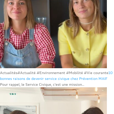
Actualités
#Actualité #Environnement #Mobilité #Vie courante
10
bonnes raisons de devenir service civique chez Prévention MAIF
Pour rappel, le Service Civique, c’est une mission...