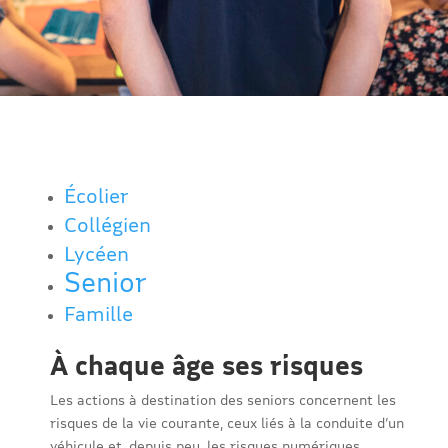
Écolier
Collégien
Lycéen
Senior
Famille
À chaque âge ses risques
Les actions à destination des seniors concernent les
risques de la vie courante, ceux liés à la conduite d’un
véhicule et, depuis peu, les risques numériques.