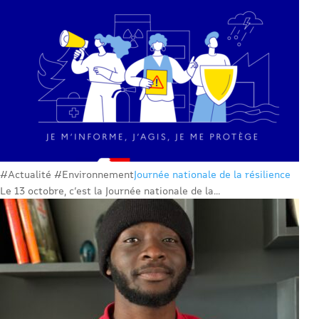
#Actualité #Environnement
Journée nationale de la résilience
Le 13 octobre, c’est la Journée nationale de la...