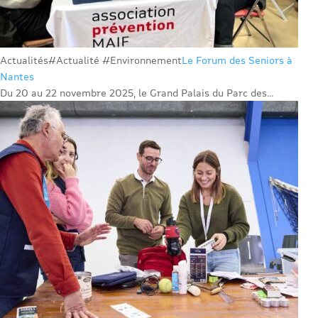
Actualités
#Actualité #Environnement
Le Forum des Seniors à
Nantes
Du 20 au 22 novembre 2025, le Grand Palais du Parc des...