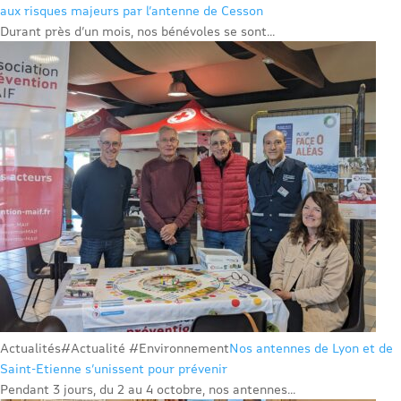
aux risques majeurs par l’antenne de Cesson
Durant près d’un mois, nos bénévoles se sont...
Actualités
#Actualité #Environnement
Nos antennes de Lyon et de
Saint-Etienne s’unissent pour prévenir
Pendant 3 jours, du 2 au 4 octobre, nos antennes...