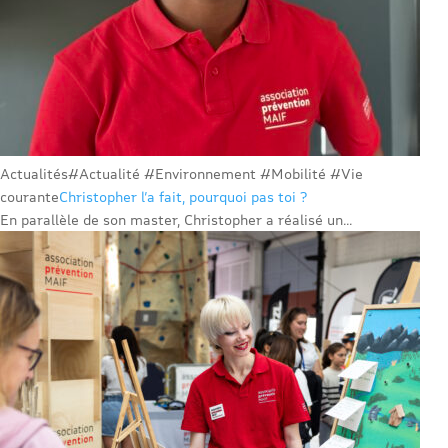
Actualités
#Actualité #Environnement #Mobilité #Vie
courante
Christopher l’a fait, pourquoi pas toi ?
En parallèle de son master, Christopher a réalisé un...