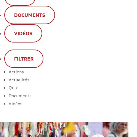
DOCUMENTS
VIDÉOS
FILTRER
Actions
Actualités
Quiz
Documents
Vidéos