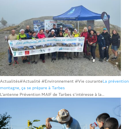
Actualités
#Actualité #Environnement #Vie courante
La prévention
montagne, ça se prépare à Tarbes
L’antenne Prévention MAIF de Tarbes s’intéresse à la...