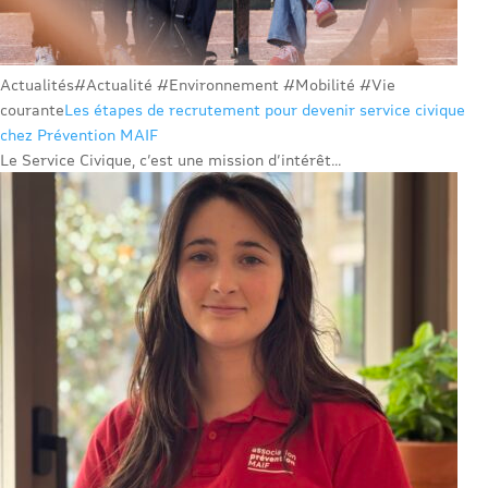
Actualités
#Actualité #Environnement #Mobilité #Vie
courante
Les étapes de recrutement pour devenir service civique
chez Prévention MAIF
Le Service Civique, c’est une mission d’intérêt...