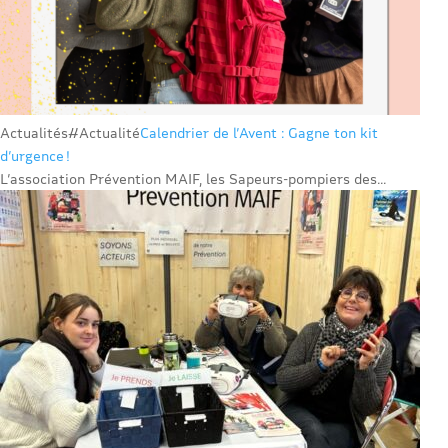
Actualités
#Actualité
Calendrier de l’Avent : Gagne ton kit
d’urgence !
L’association Prévention MAIF, les Sapeurs-pompiers des...