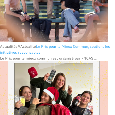
Actualités
#Actualité
Le Prix pour le Mieux Commun, soutient les
initiatives responsables
Le Prix pour le mieux commun est organisé par FNCAS,...