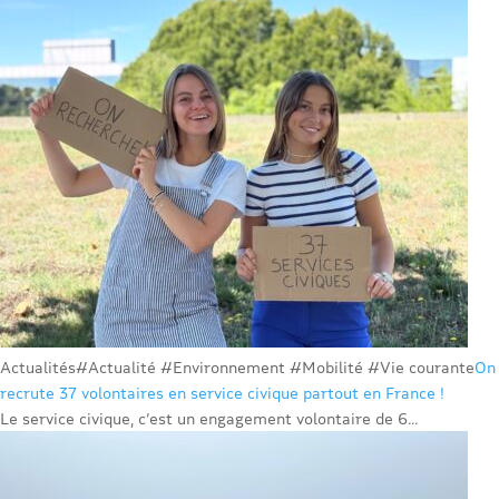
Actualités
#Actualité #Environnement #Mobilité #Vie courante
On
recrute 37 volontaires en service civique partout en France !
Le service civique, c’est un engagement volontaire de 6...