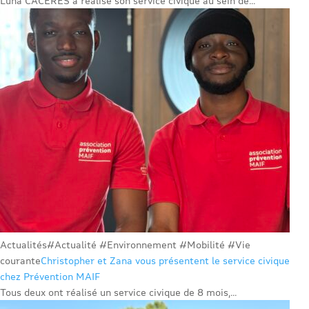
Luna CACERES a réalisé son service civique au sein de...
Actualités
#Actualité #Environnement #Mobilité #Vie
courante
Christopher et Zana vous présentent le service civique
chez Prévention MAIF
Tous deux ont réalisé un service civique de 8 mois,...