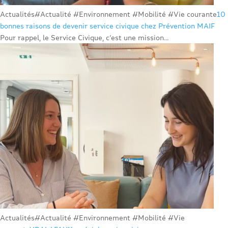
Actualités
#Actualité #Environnement #Mobilité #Vie courante
10
bonnes raisons de devenir service civique chez Prévention MAIF
Pour rappel, le Service Civique, c’est une mission...
Actualités
#Actualité #Environnement #Mobilité #Vie