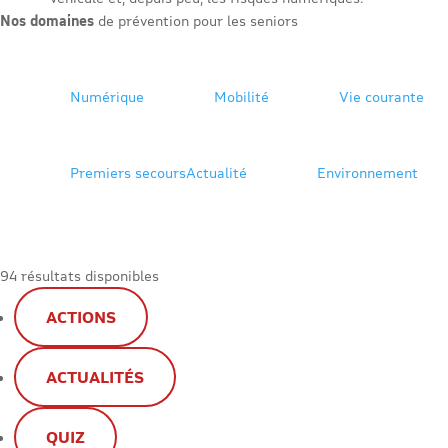
Nos domaines
de prévention pour les seniors
Numérique
Mobilité
Vie courante
Premiers secours
Actualité
Environnement
94 résultats disponibles
ACTIONS
ACTUALITÉS
QUIZ