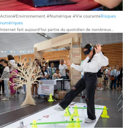
Action
#Environnement #Numérique #Vie courante
Risques
numériques
Internet fait aujourd’hui partie du quotidien de nombreux...