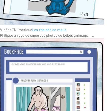
Vidéos
#Numérique
Les chaînes de mails
Philippe a reçu de superbes photos de bébés animaux. Il...