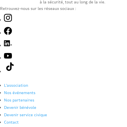
à la sécurité, tout au long de la vie.
Retrouvez-nous sur les réseaux sociaux :
L’association
Nos événements
Nos partenaires
Devenir bénévole
Devenir service civique
Contact