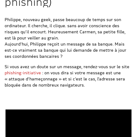
phishing)
Philippe, nouveau geek, passe beaucoup de temps sur son
ordinateur. Il cherche, il clique. sans avoir conscience des
risques qu’il encourt. Heureusement Carmen, sa petite fille,
est là pour veiller au grain.
Aujourd’hui, Philippe reçoit un message de sa banque. Mais
est-ce vraiment sa banque qui lui demande de mettre à jour
ses coordonnées bancaires ?
Si vous avez un doute sur un message, rendez-vous sur le site
phishing-initiative
: on vous dira si votre message est une
« attaque d’hameçonnage » et si c’est le cas, l’adresse sera
bloquée dans de nombreux navigateurs.