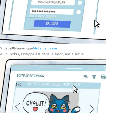
Vidéos
#Numérique
Mots de passe
Aujourd’hui, Philippe est dans le salon, assis sur le...