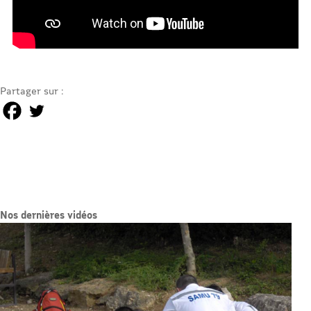
Partager sur :
Nos dernières vidéos