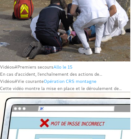
Vidéos
#Premiers secours
Allo le 15
En cas d’accident, l’enchaînement des actions de...
Vidéos
#Vie courante
Opération CRS montagne
Cette vidéo montre la mise en place et le déroulement de...