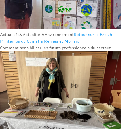
Actualités
#Actualité #Environnement
Retour sur le Breizh
Printemps du Climat à Rennes et Morlaix
Comment sensibiliser les futurs professionnels du secteur...