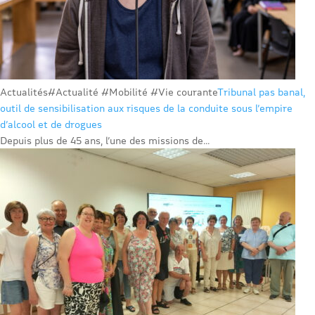
Actualités
#Actualité #Mobilité #Vie courante
Tribunal pas banal,
outil de sensibilisation aux risques de la conduite sous l’empire
d’alcool et de drogues
Depuis plus de 45 ans, l’une des missions de...