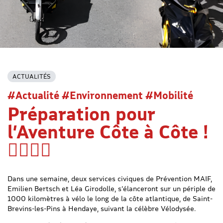
ACTUALITÉS
#Actualité #Environnement #Mobilité
Préparation pour
l’Aventure Côte à Côte !
🚴‍♂️🚴‍♀️
Dans une semaine, deux services civiques de Prévention MAIF,
Emilien Bertsch et Léa Girodolle, s’élanceront sur un périple de
1000 kilomètres à vélo le long de la côte atlantique, de Saint-
Brevins-les-Pins à Hendaye, suivant la célèbre Vélodysée.