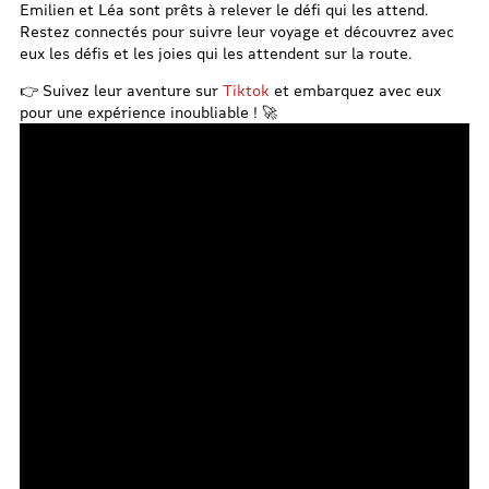
Emilien et Léa sont prêts à relever le défi qui les attend.
Restez connectés pour suivre leur voyage et découvrez avec
eux les défis et les joies qui les attendent sur la route.
👉 Suivez leur aventure sur
Tiktok
et embarquez avec eux
pour une expérience inoubliable ! 🚀