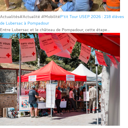
Actualités
#Actualité #Mobilité
P’tit Tour USEP 2026 : 218 élèves
de Lubersac à Pompadour
Entre Lubersac et le château de Pompadour, cette étape...