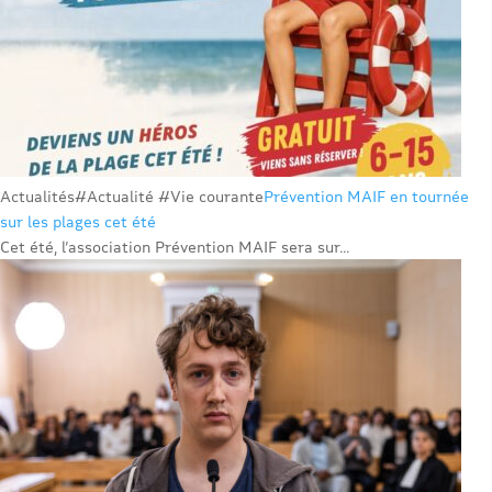
Actualités
#Actualité #Vie courante
Prévention MAIF en tournée
sur les plages cet été
Cet été, l’association Prévention MAIF sera sur...