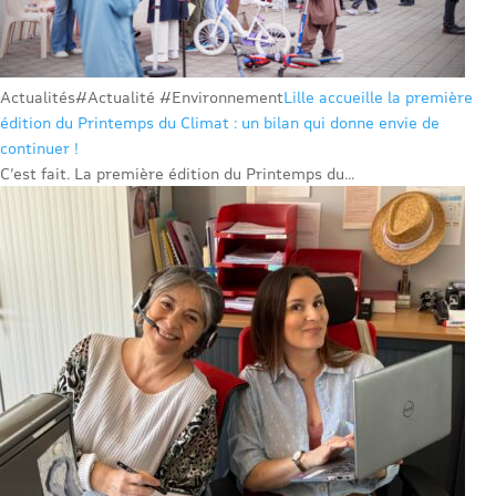
Actualités
#Actualité #Environnement
Lille accueille la première
édition du Printemps du Climat : un bilan qui donne envie de
continuer !
C’est fait. La première édition du Printemps du...