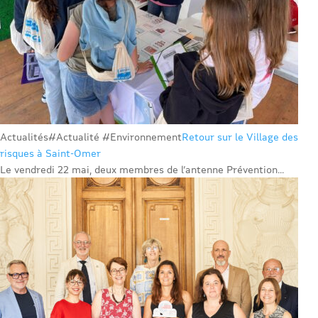
Actualités
#Actualité #Environnement
Retour sur le Village des
risques à Saint-Omer
Le vendredi 22 mai, deux membres de l’antenne Prévention...