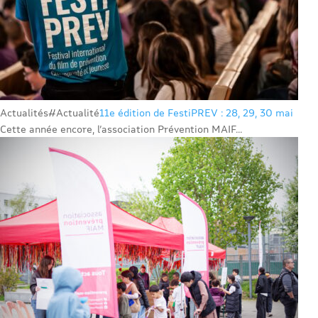
Actualités
#Actualité
11e édition de FestiPREV : 28, 29, 30 mai
Cette année encore, l’association Prévention MAIF...