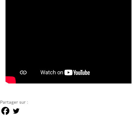
Partager sur :