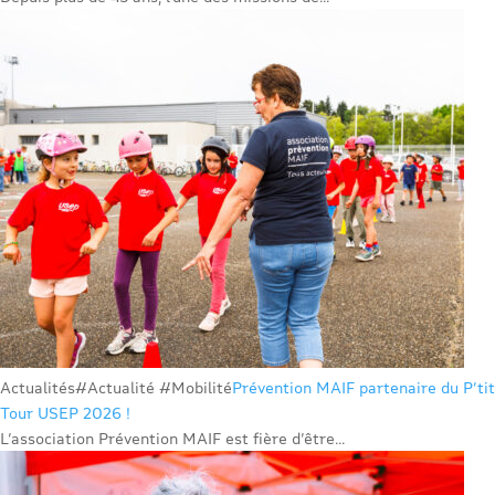
Actualités
#Actualité #Mobilité
Prévention MAIF partenaire du P’tit
Tour USEP 2026 !
L’association Prévention MAIF est fière d’être...