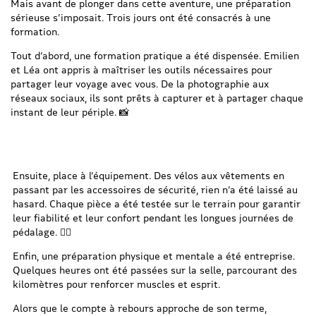
Mais avant de plonger dans cette aventure, une préparation
sérieuse s’imposait. Trois jours ont été consacrés à une
formation.
Tout d’abord, une formation pratique a été dispensée. Emilien
et Léa ont appris à maîtriser les outils nécessaires pour
partager leur voyage avec vous. De la photographie aux
réseaux sociaux, ils sont prêts à capturer et à partager chaque
instant de leur périple. 📸
Ensuite, place à l’équipement. Des vélos aux vêtements en
passant par les accessoires de sécurité, rien n’a été laissé au
hasard. Chaque pièce a été testée sur le terrain pour garantir
leur fiabilité et leur confort pendant les longues journées de
pédalage. 🚴‍♀️
Enfin, une préparation physique et mentale a été entreprise.
Quelques heures ont été passées sur la selle, parcourant des
kilomètres pour renforcer muscles et esprit.
Alors que le compte à rebours approche de son terme,