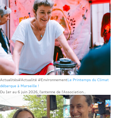
Actualités
#Actualité #Environnement
Le Printemps du Climat
débarque à Marseille !
Du 1er au 6 juin 2026, l’antenne de l’Association...