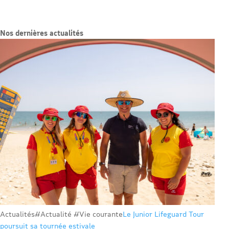
Nos dernières actualités
Actualités
#Actualité #Vie courante
Le Junior Lifeguard Tour
poursuit sa tournée estivale