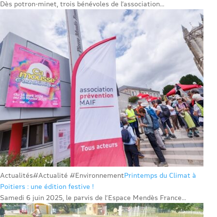
Dès potron-minet, trois bénévoles de l’association...
Actualités
#Actualité #Environnement
Printemps du Climat à
Poitiers : une édition festive !
Samedi 6 juin 2025, le parvis de l’Espace Mendès France...