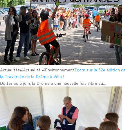
Actualités
#Actualité #Environnement
Zoom sur la 32e édition de
la Traversée de la Drôme à Vélo !
Du 1er au 5 juin, la Drôme a une nouvelle fois vibré au...